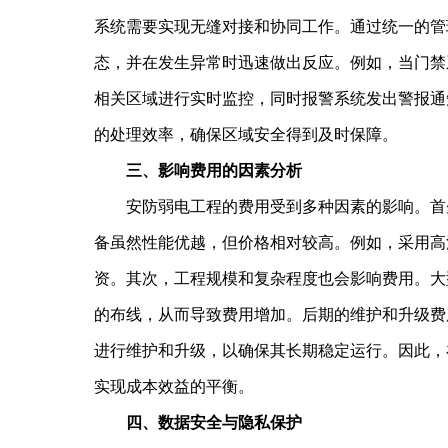
系统需要实现无缝对接和协同工作。通过统一的管
态，并在发生异常时迅速做出反应。例如，当门禁
相关区域进行实时监控，同时报警系统发出警报通
的处理效率，确保区域安全得到及时保障。
三、影响费用的因素分析
安防弱电工程的费用受到多种因素的影响。首先
备虽然性能优越，但价格相对较高。例如，采用高
资。其次，工程规模和复杂程度也会影响费用。大
的布线，从而导致费用增加。后期的维护和升级费
进行维护和升级，以确保其长期稳定运行。因此，
实现成本效益的平衡。
四、数据安全与隐私保护