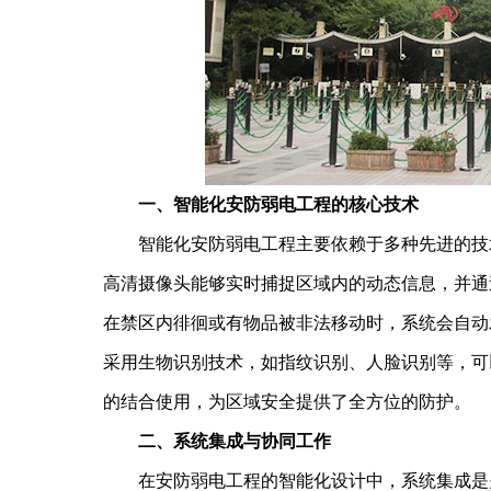
一、智能化安防弱电工程的核心技术
智能化安防弱电工程主要依赖于多种先进的技术
高清摄像头能够实时捕捉区域内的动态信息，并通
在禁区内徘徊或有物品被非法移动时，系统会自动
采用生物识别技术，如指纹识别、人脸识别等，可
的结合使用，为区域安全提供了全方位的防护。
二、系统集成与协同工作
在安防弱电工程的智能化设计中，系统集成是关