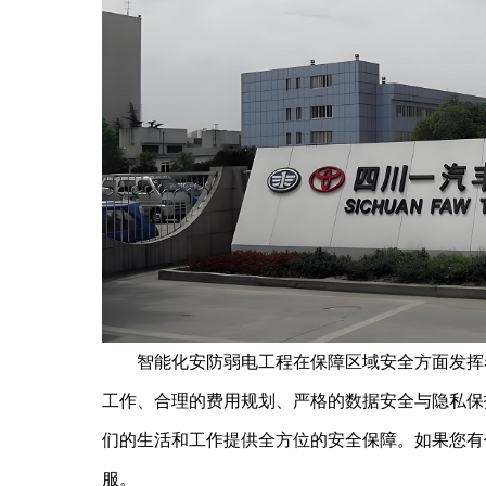
智能化安防弱电工程在保障区域安全方面发挥着
工作、合理的费用规划、严格的数据安全与隐私保
们的生活和工作提供全方位的安全保障。如果您有
服。