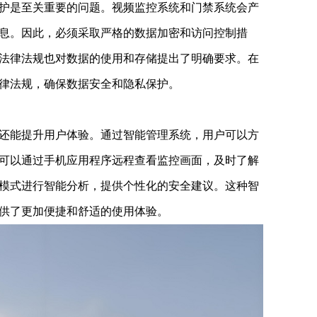
是至关重要的问题。视频监控系统和门禁系统会产
息。因此，必须采取严格的数据加密和访问控制措
法律法规也对数据的使用和存储提出了明确要求。在
律法规，确保数据安全和隐私保护。
能提升用户体验。通过智能管理系统，用户可以方
可以通过手机应用程序远程查看监控画面，及时了解
模式进行智能分析，提供个性化的安全建议。这种智
供了更加便捷和舒适的使用体验。