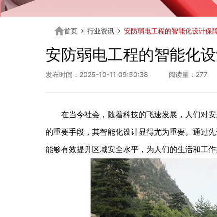
首页
行业资讯
安防弱电工程的智能化设计保
安防弱电工程的智能化设
发布时间：2025-10-11 09:50:38 阅读量：277
在当今社会，随着科技的飞速发展，人们对安全
的重要手段，其智能化设计显得尤为重要。通过先
能够有效提升区域安全水平，为人们的生活和工作