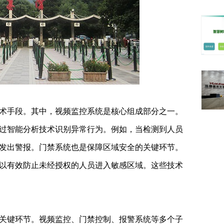
手段。其中，视频监控系统是核心组成部分之一。
过智能分析技术识别异常行为。例如，当检测到人员
发出警报。门禁系统也是保障区域安全的关键环节。
以有效防止未经授权的人员进入敏感区域。这些技术
键环节。视频监控、门禁控制、报警系统等多个子