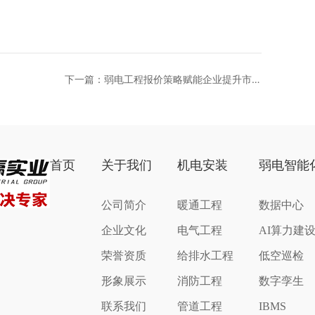
下一篇：弱电工程报价策略赋能企业提升市场
竞争力
首页
关于我们
机电安装
弱电智能
公司简介
暖通工程
数据中心
企业文化
电气工程
AI算力建
荣誉资质
给排水工程
低空巡检
形象展示
消防工程
数字孪生
联系我们
管道工程
IBMS