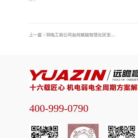
上一篇：弱电工程公司如何赋能智慧社区安全
与通信系统?
400-999-0790