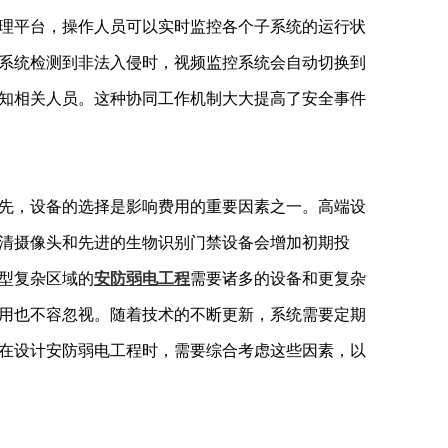
理平台，操作人员可以实时监控各个子系统的运行状
系统检测到非法入侵时，视频监控系统会自动切换到
知相关人员。这种协同工作机制大大提高了安全事件
，设备的选择是影响费用的重要因素之一。高端设
清摄像头和先进的生物识别门禁设备会增加初期投
型复杂区域的
安防弱电工程
需要诸多的设备和更复杂
用也不容忽视。随着技术的不断更新，系统需要定期
在设计安防弱电工程时，需要综合考虑这些因素，以