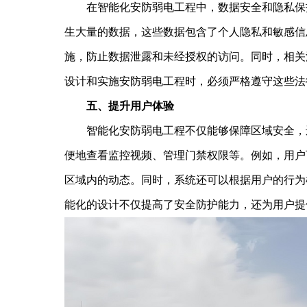
在智能化安防弱电工程中，数据安全和隐私保护
生大量的数据，这些数据包含了个人隐私和敏感信
施，防止数据泄露和未经授权的访问。同时，相关
设计和实施安防弱电工程时，必须严格遵守这些法
五、提升用户体验
智能化安防弱电工程不仅能够保障区域安全，还
便地查看监控视频、管理门禁权限等。例如，用户
区域内的动态。同时，系统还可以根据用户的行为
能化的设计不仅提高了安全防护能力，还为用户提