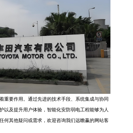
重要作用。通过先进的技术手段、系统集成与协同
护以及提升用户体验，智能化安防弱电工程能够为人
任何其他疑问或需求，欢迎咨询我们远瞻赢的网站客