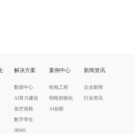
化
解决方案
案例中心
新闻资讯
数据中心
机电工程
企业新闻
设
AI算力建设
弱电智能化
行业资讯
低空巡检
AI创新
数字孪生
IBMS