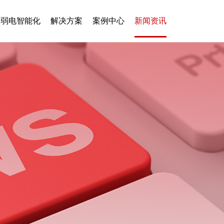
弱电智能化
解决方案
案例中心
新闻资讯