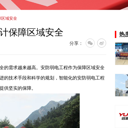
障区域安全
计保障区域安全
热
分享：
的需求越来越高。安防弱电工程作为保障区域安全
进的技术手段和科学的规划，智能化的安防弱电工程
提供坚实的保障。