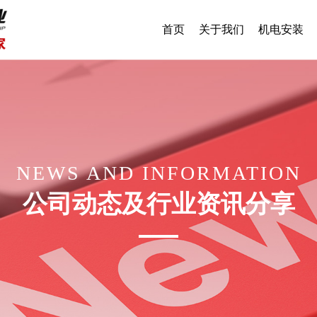
首页
关于我们
机电安装
NEWS AND INFORMATION
公司动态及行业资讯分享