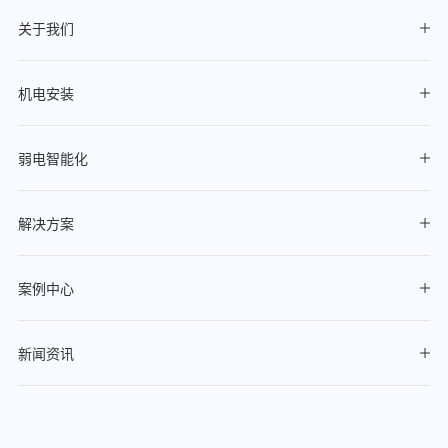
关于我们
机电安装
弱电智能化
解决方案
案例中心
新闻资讯