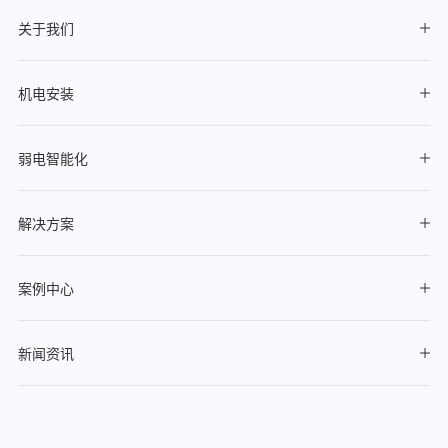
关于我们
机电安装
弱电智能化
解决方案
案例中心
新闻资讯