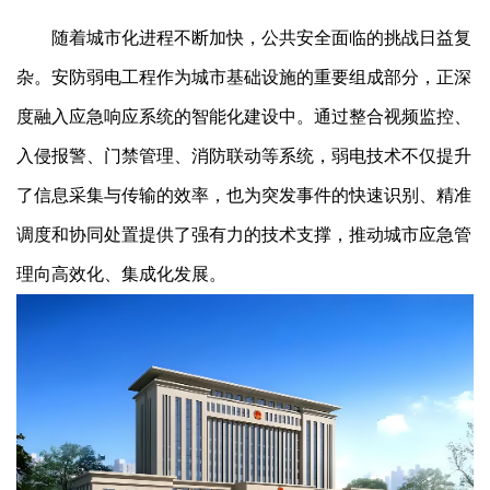
随着城市化进程不断加快，公共安全面临的挑战日益复
杂。安防弱电工程作为城市基础设施的重要组成部分，正深
度融入应急响应系统的智能化建设中。通过整合视频监控、
入侵报警、门禁管理、消防联动等系统，弱电技术不仅提升
了信息采集与传输的效率，也为突发事件的快速识别、精准
调度和协同处置提供了强有力的技术支撑，推动城市应急管
理向高效化、集成化发展。