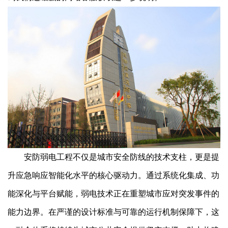
安防弱电工程不仅是城市安全防线的技术支柱，更是提
升应急响应智能化水平的核心驱动力。通过系统化集成、功
能深化与平台赋能，弱电技术正在重塑城市应对突发事件的
能力边界。在严谨的设计标准与可靠的运行机制保障下，这