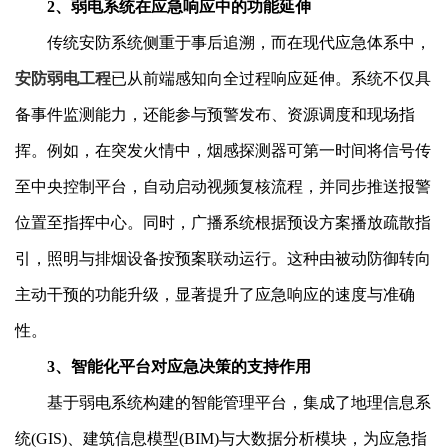
2、弱电系统在应急响应中的功能延伸
传统安防系统侧重于事后追溯，而在现代应急体系中，
安防弱电工程
已从前端感知向全过程响应延伸。系统不仅具
备事件监测能力，还能参与预警发布、资源调度和现场指
挥。例如，在突发火情中，烟感探测器可第一时间将信号传
至中央控制平台，自动启动视频复核流程，并同步推送报警
位置至指挥中心。同时，广播系统根据预设方案播放疏散指
引，照明与排烟设备按预案联动运行。这种由被动防御转向
主动干预的功能升级，显著提升了应急响应的速度与准确
性。
3、智能化平台对应急决策的支持作用
基于弱电系统构建的智能管理平台，集成了地理信息系
统(GIS)、建筑信息模型(BIM)与大数据分析模块，为应急指