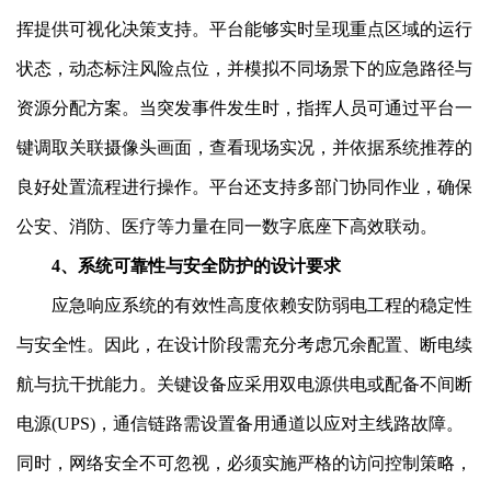
挥提供可视化决策支持。平台能够实时呈现重点区域的运行
状态，动态标注风险点位，并模拟不同场景下的应急路径与
资源分配方案。当突发事件发生时，指挥人员可通过平台一
键调取关联摄像头画面，查看现场实况，并依据系统推荐的
良好处置流程进行操作。平台还支持多部门协同作业，确保
公安、消防、医疗等力量在同一数字底座下高效联动。
4、系统可靠性与安全防护的设计要求
应急响应系统的有效性高度依赖安防弱电工程的稳定性
与安全性。因此，在设计阶段需充分考虑冗余配置、断电续
航与抗干扰能力。关键设备应采用双电源供电或配备不间断
电源(UPS)，通信链路需设置备用通道以应对主线路故障。
同时，网络安全不可忽视，必须实施严格的访问控制策略，