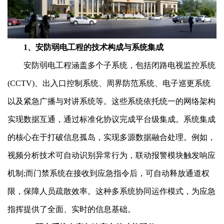
1、安防弱电工程的技术构成与系统集成
安防弱电工程涵盖多个子系统，包括闭路电视监控系统
(CCTV)、出入口控制系统、周界防范系统、电子巡更系统
以及紧急广播与对讲系统等。这些系统依托统一的网络架构
实现数据互通，通过标准化协议完成平台级集成。系统集成
的核心在于打破信息孤岛，实现多源数据融合处理。例如，
视频分析技术可自动识别异常行为，联动报警模块触发响应
机制;而门禁系统在接收到应急指令后，可自动释放通道权
限，保障人员疏散效率。这种多系统协同运作模式，为应急
指挥提供了全面、实时的信息基础。