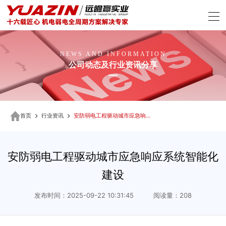
NEWS AND INFORMATION
公司动态及行业资讯分享
首页
行业资讯
安防弱电工程驱动城市应急响应系统智能化建设
安防弱电工程驱动城市应急响应系统智能化
建设
发布时间：2025-09-22 10:31:45 阅读量：208