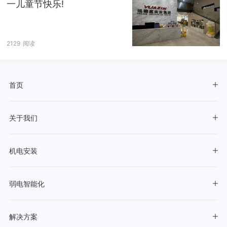
一儿童节快乐!
2129
阅读
首页
关于我们
机电安装
弱电智能化
解决方案