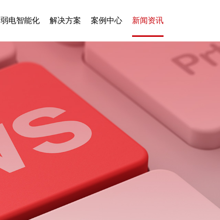
弱电智能化
解决方案
案例中心
新闻资讯