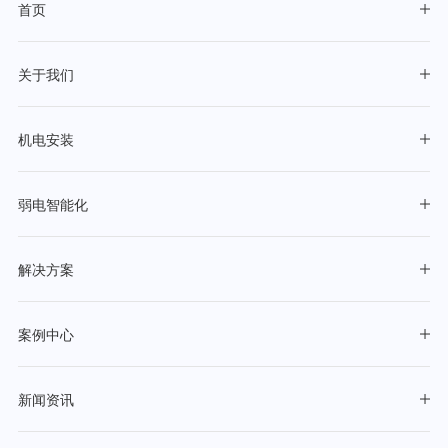
首页
关于我们
机电安装
弱电智能化
解决方案
案例中心
新闻资讯