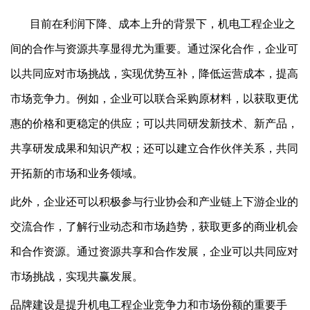
目前
在利润下降、成本上升的背景下，机电工程企业之
间的合作与资源共享显得尤为重要。通过深化合作，企业可
以共同应对市场挑战，实现优势互补，降低运营成本，提高
市场竞争力。例如，企业可以联合采购原材料，以获取更优
惠的价格和更稳定的供应；可以共同研发新技术、新产品，
共享研发成果和知识产权；还可以建立合作伙伴关系，共同
开拓新的市场和业务领域。
此外，企业还可以积极参与行业协会和产业链上下游企业的
交流合作，了解行业动态和市场趋势，获取更多的商业机会
和合作资源。通过资源共享和合作发展，企业可以共同应对
市场挑战，实现共赢发展。
品牌建设是提升机电工程企业竞争力和市场份额的重要手