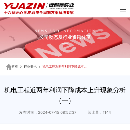
NEWS AND INFORMATION
公司动态及行业资讯分享
首页
行业资讯
机电工程近两年利润下降成本上升现象分析（一）
机电工程近两年利润下降成本上升现象分析
（一）
发布时间：2024-07-15 08:52:37 阅读量：1144