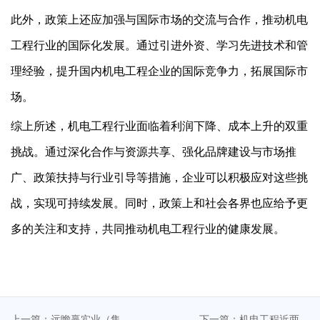
此外，政策上还应加强与国际市场的交流与合作，推动机电
工程行业的国际化发展。通过引进外资、学习先进技术和管
理经验，提升国内机电工程企业的国际竞争力，拓展国际市
场。
综上所述，机电工程行业面临着利润下降、成本上升的双重
挑战。通过深化合作与资源共享、强化品牌建设与市场推
广、政策扶持与行业引导等措施，企业可以积极应对这些挑
战，实现可持续发展。同时，政策上和社会各界也应给予更
多的关注和支持，共同推动机电工程行业的健康发展。
上一篇：远瞻赢实业（集
下一篇：机电工程近两年