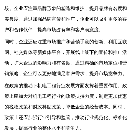
段。企业应注重品牌形象的塑造和维护，提升品牌有名度和
美誉度。通过加强品牌宣传和推广，企业可以吸引更多的客
户和合作伙伴，提高市场占有率和客户满意度。
同时，企业还应注重市场推广和营销手段的创新。利用互联
网、社交媒体等新媒体平台，开展线上线下的宣传和推广活
动，扩大企业的影响力和有名度。通过精确的市场定位和营
销策略，企业可以更好地满足客户需求，提升市场竞争力。
在
政策的
推动
下
机电工程行业发展方面发挥着重要作用。政
策上应加大对机电工程行业的政策扶持力度，制定更加优惠
的税收政策和财政补贴政策，降低企业的经营成本。同时，
政策上还应加强行业引导和监管，推动行业规范化、标准化
发展，提高行业的整体水平和竞争力。