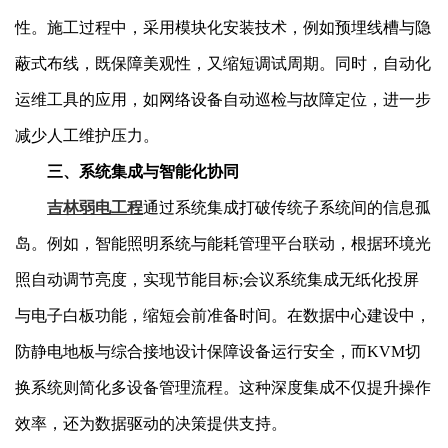
性。施工过程中，采用模块化安装技术，例如预埋线槽与隐
蔽式布线，既保障美观性，又缩短调试周期。同时，自动化
运维工具的应用，如网络设备自动巡检与故障定位，进一步
减少人工维护压力。
三、系统集成与智能化协同
吉林弱电工程
通过系统集成打破传统子系统间的信息孤
岛。例如，智能照明系统与能耗管理平台联动，根据环境光
照自动调节亮度，实现节能目标;会议系统集成无纸化投屏
与电子白板功能，缩短会前准备时间。在数据中心建设中，
防静电地板与综合接地设计保障设备运行安全，而KVM切
换系统则简化多设备管理流程。这种深度集成不仅提升操作
效率，还为数据驱动的决策提供支持。