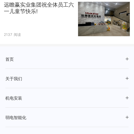
远瞻赢实业集团祝全体员工六
一儿童节快乐!
2137
阅读
首页
关于我们
机电安装
弱电智能化