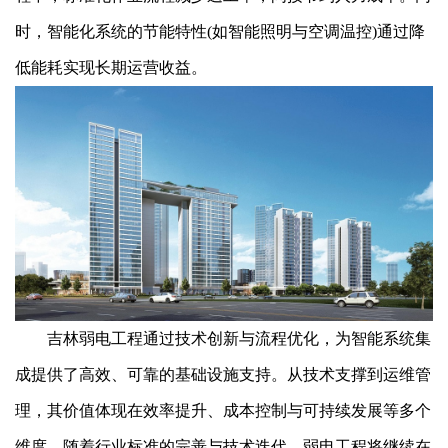
时，智能化系统的节能特性(如智能照明与空调温控)通过降
低能耗实现长期运营收益。
吉林弱电工程通过技术创新与流程优化，为智能系统集
成提供了高效、可靠的基础设施支持。从技术支撑到运维管
理，其价值体现在效率提升、成本控制与可持续发展等多个
维度。随着行业标准的完善与技术迭代，弱电工程将继续在