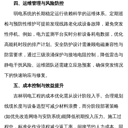
四、运维管理与风险防控
弱电系统的长期稳定运行依赖科学的运维体系。定期巡
检与预防性维护可提前发现线路老化或设备故障，避免突发
性停机。例如，电力监测平台实时分析设备耗电数据，优化
高能耗时段的排产计划。安全防护设计需兼顾电磁兼容性与
防雷要求，通过三级浪涌保护与接地电阻控制，降低雷击与
静电干扰风险。运维团队还需建立应急预案，确保突发情况
下的快速响应与修复。
五、成本控制与效益提升
吉林弱电工程的成本优化需从设计阶段入手。合理规划
线缆长度与设备选型可减少材料浪费，而分阶段部署策略
(如优先改造网络与安防系统)能降低初期投入压力。施工过
程中，标准化作业流程减少返工率，间接节约人力成本。同