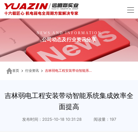
NEWS AND INFORMATION
公司动态及行业资讯分享
首页
行业资讯
吉林弱电工程安装带动智能系统集成效率全面提高
吉林弱电工程安装带动智能系统集成效率全
面提高
发布时间：2025-10-18 10:31:28 阅读量：197