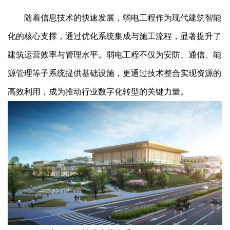
随着信息技术的快速发展，弱电工程作为现代建筑智能
化的核心支撑，通过优化系统集成与施工流程，显著提升了
建筑运营效率与管理水平。弱电工程不仅为安防、通信、能
源管理等子系统提供基础设施，更通过技术整合实现资源的
高效利用，成为推动行业数字化转型的关键力量。