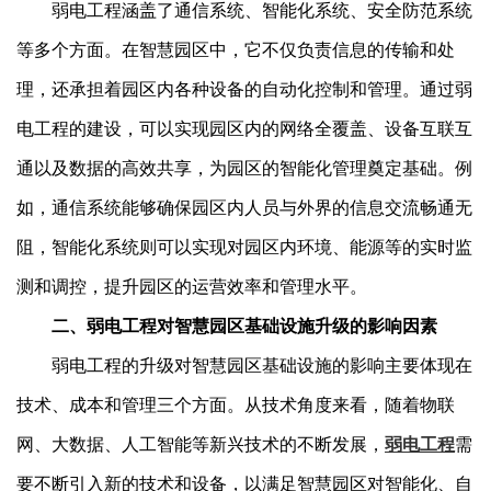
弱电工程涵盖了通信系统、智能化系统、安全防范系统
等多个方面。在智慧园区中，它不仅负责信息的传输和处
理，还承担着园区内各种设备的自动化控制和管理。通过弱
电工程的建设，可以实现园区内的网络全覆盖、设备互联互
通以及数据的高效共享，为园区的智能化管理奠定基础。例
如，通信系统能够确保园区内人员与外界的信息交流畅通无
阻，智能化系统则可以实现对园区内环境、能源等的实时监
测和调控，提升园区的运营效率和管理水平。
二、弱电工程对智慧园区基础设施升级的影响因素
弱电工程的升级对智慧园区基础设施的影响主要体现在
技术、成本和管理三个方面。从技术角度来看，随着物联
网、大数据、人工智能等新兴技术的不断发展，
弱电工程
需
要不断引入新的技术和设备，以满足智慧园区对智能化、自