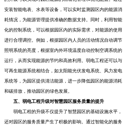
安装智能电表、水表等设备，可以实时监测园区内的能源消
耗情况，为能源管理提供准确的数据支持。同时，利用智能
化的控制系统，可以根据园区内的实际需求，对能源的使用
进行合理调控。例如，根据园区内人员的活动情况自动调节
照明系统的亮度，根据室内外环境温度自动控制空调系统的
运行，从而实现能源的节约和高效利用。弱电工程还可以与
可再生能源系统相结合，如太阳能光伏发电系统、风力发电
系统等，为园区提供清洁能源，进一步降低园区的能源消耗
和碳排放，推动园区的绿色发展。
五、弱电工程升级对智慧园区服务质量的提升
弱电工程的升级不仅提升了智慧园区的基础设施水平，
还对园区的服务质量产生了积极的影响。通过智能化的服务