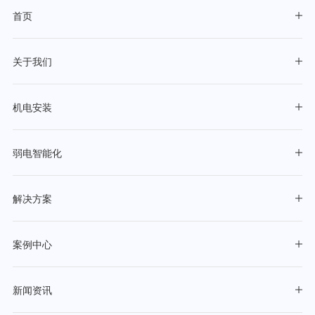
首页
关于我们
机电安装
弱电智能化
解决方案
案例中心
新闻资讯