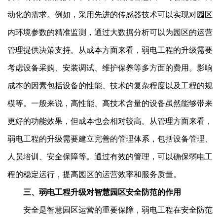
动化的需求。例如，采用先进的传感器技术可以实现对园区
内环境参数的精准监测，通过大数据分析可以为园区的运营
管理提供决策支持。从成本方面来看，弱电工程的升级需要
考虑设备采购、安装调试、维护保养等多方面的费用。影响
成本的因素包括设备的性能、技术的复杂程度以及工程的规
模等。一般来说，高性能、高技术含量的设备虽然能够带来
更好的功能效果，但成本也会相对较高。从管理方面来看，
弱电工程的升级需要建立完善的管理体系，包括设备管理、
人员培训、安全保障等。通过有效的管理，可以确保弱电工
程的稳定运行，提高园区的运营效率和服务质量。
三、弱电工程升级对智慧园区安全防范的作用
安全是智慧园区运营的重要保障，弱电工程在安全防范