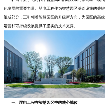
化发展的重要力量。弱电工程作为智慧园区基础设施的关键
组成部分，正引领着智慧园区的升级新方向，为园区的高效
运营和可持续发展提供了坚实的技术支撑。
一、弱电工程在智慧园区中的核心地位