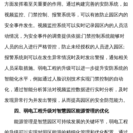
方面发挥着至关重要的作用。通过构建完善的安防系统，如
视频监控、门禁控制、报警系统等，可以有效防止园区内的
安全事件发生。视频监控系统可以实时记录园区内的人员活
动情况，为安全事件的调查提供依据;门禁控制系统能够对
人员的出入进行严格管控，防止未经授权的人员进入园区;
报警系统则可以在发生异常情况时及时发出警报，通知相关
人员采取措施。弱电工程的升级可以进一步提升安防系统的
智能化水平，例如通过人脸识别技术实现门禁控制的自动
化，通过智能分析算法对视频监控数据进行实时分析，及时
发现异常行为并发出警报，从而提高园区的安全防范能力。
四、弱电工程升级对智慧园区能源管理的优化
能源管理是智慧园区可持续发展的关键环节，弱电工程
的升级可以实现对园区能源的精细化管理和优化配置。通过