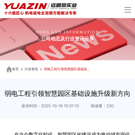
NEWS AND INFORMATION
公司动态及行业资讯分享
首页
行业资讯
弱电工程引领智慧园区基础设施升级新方向
弱电工程引领智慧园区基础设施升级新方向
发布时间：2025-10-16 10:01:10 阅读量：230
在当今数字化时代，智慧园区的建设成为推动城市现代