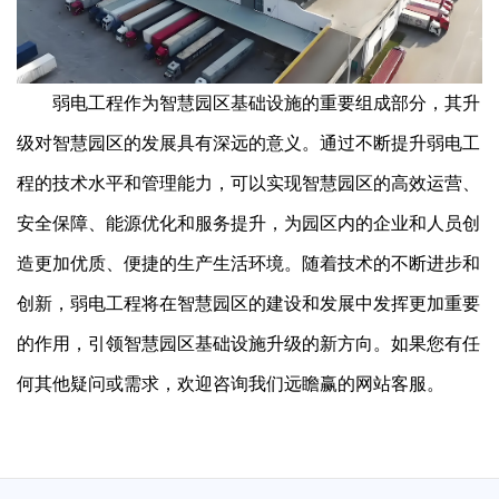
弱电工程作为智慧园区基础设施的重要组成部分，其升
级对智慧园区的发展具有深远的意义。通过不断提升弱电工
程的技术水平和管理能力，可以实现智慧园区的高效运营、
安全保障、能源优化和服务提升，为园区内的企业和人员创
造更加优质、便捷的生产生活环境。随着技术的不断进步和
创新，弱电工程将在智慧园区的建设和发展中发挥更加重要
的作用，引领智慧园区基础设施升级的新方向。如果您有任
何其他疑问或需求，欢迎咨询我们远瞻赢的网站客服。