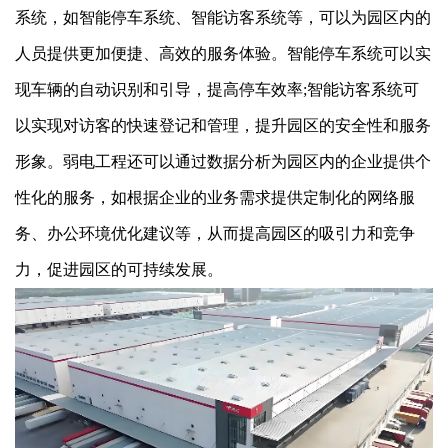
系统，如智能停车系统、智能访客系统等，可以为园区内的
人员提供更加便捷、高效的服务体验。智能停车系统可以实
现车辆的自动识别和引导，提高停车效率;智能访客系统可
以实现对访客的快速登记和管理，提升园区的安全性和服务
形象。弱电工程还可以通过数据分析为园区内的企业提供个
性化的服务，如根据企业的业务需求提供定制化的网络服
务、办公环境优化建议等，从而提高园区的吸引力和竞争
力，促进园区的可持续发展。