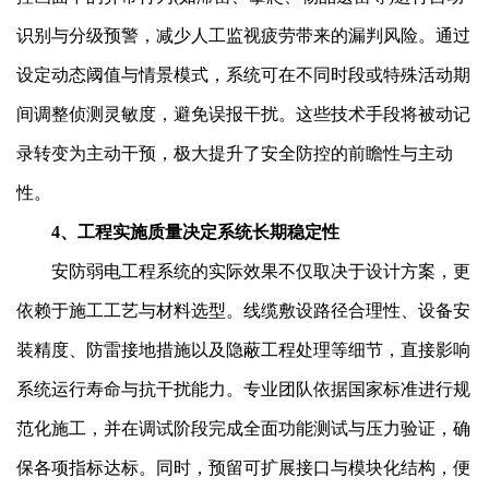
识别与分级预警，减少人工监视疲劳带来的漏判风险。通过
设定动态阈值与情景模式，系统可在不同时段或特殊活动期
间调整侦测灵敏度，避免误报干扰。这些技术手段将被动记
录转变为主动干预，极大提升了安全防控的前瞻性与主动
性。
4、工程实施质量决定系统长期稳定性
安防弱电工程系统的实际效果不仅取决于设计方案，更
依赖于施工工艺与材料选型。线缆敷设路径合理性、设备安
装精度、防雷接地措施以及隐蔽工程处理等细节，直接影响
系统运行寿命与抗干扰能力。专业团队依据国家标准进行规
范化施工，并在调试阶段完成全面功能测试与压力验证，确
保各项指标达标。同时，预留可扩展接口与模块化结构，便