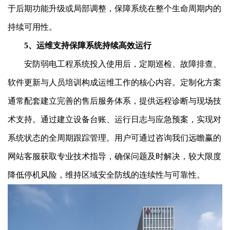
于后期功能升级或局部调整，保障系统在整个生命周期内的
持续可用性。
5、运维支持保障系统持续高效运行
安防弱电工程系统投入使用后，定期巡检、故障排查、
软件更新与人员培训构成运维工作的核心内容。定制化方案
通常配套建立完善的售后服务体系，提供远程诊断与现场技
术支持。通过建立设备台账、运行日志与应急预案，实现对
系统状态的全周期跟踪管理。用户可通过咨询我们远瞻赢的
网站客服获取专业技术指导，确保问题及时解决，较大限度
降低停机风险，维持区域安全防线的连续性与可靠性。