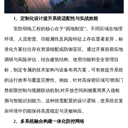
1、定制化设计提升系统适配性与实战效能
安防弱电工程的核心在于“因地制宜”。不同区域在地理
环境、人流密度、功能属性及风险特征上存在显著差异，标
准化方案往往存在资源错配或防御盲区。通过开展前期实地
调研与风险评估，结合建筑结构、使用功能和安全管理目
标，制定专属的技术架构与设备布局方案，可有效提升系统
的运行效率与覆盖完整性。例如，针对高保密区域可增强门
禁权限控制与视频联动机制;对开放空间则侧重周界入侵检
测与智能识别能力。这种按需配置的设计逻辑，使系统在复
杂环境中仍能保持高度稳定与灵敏响应。
2、多系统融合构建一体化防控网络