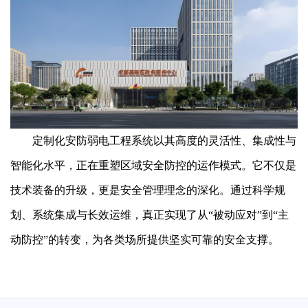
定制化安防弱电工程系统以其高度的灵活性、集成性与
智能化水平，正在重塑区域安全防控的运作模式。它不仅是
技术装备的升级，更是安全管理理念的深化。通过科学规
划、系统集成与长效运维，真正实现了从“被动应对”到“主
动防控”的转变，为各类场所提供坚实可靠的安全支撑。