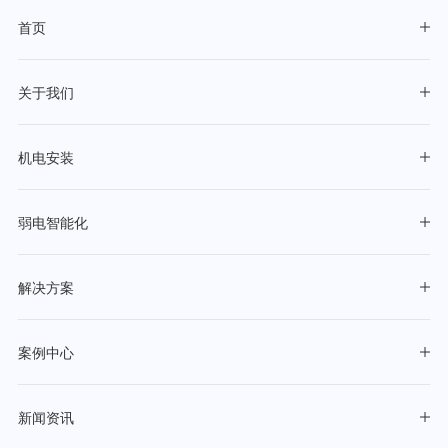
首页
关于我们
机电安装
弱电智能化
解决方案
案例中心
新闻资讯