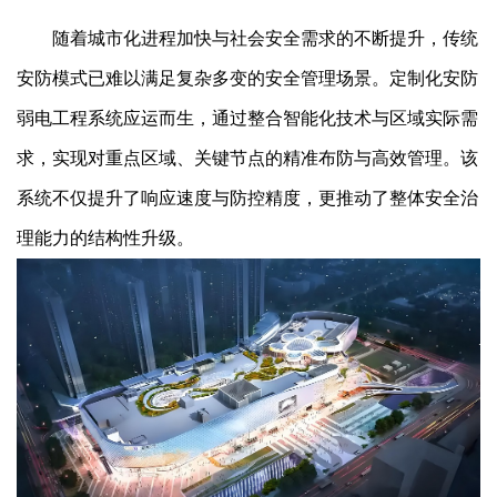
随着城市化进程加快与社会安全需求的不断提升，传统
安防模式已难以满足复杂多变的安全管理场景。定制化安防
弱电工程系统应运而生，通过整合智能化技术与区域实际需
求，实现对重点区域、关键节点的精准布防与高效管理。该
系统不仅提升了响应速度与防控精度，更推动了整体安全治
理能力的结构性升级。