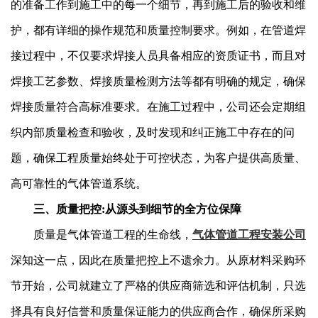
的准备工作到施工中的每一个细节，再到施工后的验收和维
护，都有详细的操作规范和质量控制要求。例如，在管道焊
接过程中，不仅要求焊接人员具备相应的资质证书，而且对
焊接工艺参数、焊接质量检测方法等都有明确的规定，确保
焊接质量符合高标准要求。在施工过程中，公司还会定期组
织内部质量检查和验收，及时发现和纠正施工中存在的问
题，确保工程质量始终处于可控状态，为客户提供高质量、
高可靠性的气体管道系统。
三、质量把控:从源头到细节的全方位保障
质量是气体管道工程的生命线，
气体管道工程安装公司
深知这一点，因此在质量把控上不遗余力。从原材料采购环
节开始，公司就建立了严格的供应商筛选和评估机制，只选
择具有良好信誉和质量保证能力的供应商合作，确保所采购