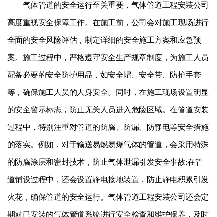
气体管道的安全运行至关重要，气体管道工程安装公司
高度重视安全保障工作。在施工前，公司会对施工现场进行
全面的安全风险评估，制定详细的安全施工方案和应急预
案。施工过程中，严格遵守安全生产规章制度，为施工人员
配备必要的安全防护用品，如安全帽、安全带、防护手套
等，确保施工人员的人身安全。同时，在施工现场设置明显
的安全警示标志，防止无关人员进入危险区域。在管道安装
过程中，特别注重对管道的防腐、防漏、防静电等安全措施
的落实。例如，对于输送易燃易爆气体的管道，会采用特殊
的防腐涂层和密封技术，防止气体泄漏引发安全事故;在管
道铺设过程中，还会设置静电接地装置，防止静电积累引发
火花，确保管道的安全运行。
气体管道工程安装
公司还会定
期对已安装的气体管道系统进行安全检查和维护保养，及时