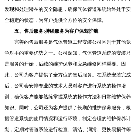
发现和处理潜在的安全隐患，确保气体管道系统始终处于安
全稳定的状态，为客户提供全方位的安全保障。
五、售后服务:持续服务为客户保驾护航
完善的售后服务是气体管道工程安装公司区别于其他竞
争对手的重要优势之一。公司深知，气体管道系统的安装只
是服务的开始，后续的维护保养和应急维修同样重要。因
此，公司为客户提供了全方位的售后服务。在系统安装完成
后，公司会安排专业的技术人员对客户进行系统的操作培
训，确保客户能够熟练掌握系统的操作方法和日常维护保养
知识。同时，公司还为客户提供了长期的维护保养服务，根
据管道系统的使用情况和运行环境，制定合理的维护保养计
划，定期对管道系统进行检查、清洁、润滑、更换易损件等