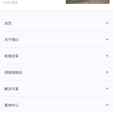
2129
阅读
首页
关于我们
机电安装
弱电智能化
解决方案
案例中心