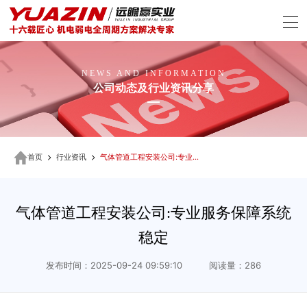
NEWS AND INFORMATION
公司动态及行业资讯分享
首页
行业资讯
气体管道工程安装公司:专业服务保障系统稳定
气体管道工程安装公司:专业服务保障系统
稳定
发布时间：2025-09-24 09:59:10 阅读量：286