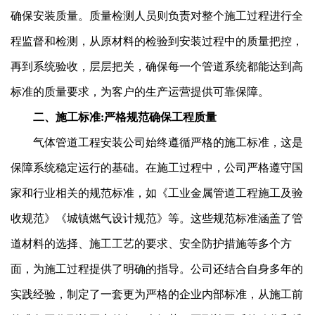
确保安装质量。质量检测人员则负责对整个施工过程进行全
程监督和检测，从原材料的检验到安装过程中的质量把控，
再到系统验收，层层把关，确保每一个管道系统都能达到高
标准的质量要求，为客户的生产运营提供可靠保障。
二、施工标准:严格规范确保工程质量
气体管道工程安装公司始终遵循严格的施工标准，这是
保障系统稳定运行的基础。在施工过程中，公司严格遵守国
家和行业相关的规范标准，如《工业金属管道工程施工及验
收规范》《城镇燃气设计规范》等。这些规范标准涵盖了管
道材料的选择、施工工艺的要求、安全防护措施等多个方
面，为施工过程提供了明确的指导。公司还结合自身多年的
实践经验，制定了一套更为严格的企业内部标准，从施工前