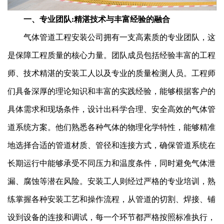
一、专业团队:精湛技术与丰富经验的融合
气体管道工程安装公司拥有一支高素质的专业团队，这
是保障工程质量的核心力量。团队成员包括经验丰富的工程
师、技术精湛的安装工人以及专业的质量检测人员。工程师
们具备深厚的理论知识和丰富的实践经验，能够根据客户的
具体需求和现场条件，设计出科学合理、安全高效的气体管
道系统方案。他们熟悉各种气体的物理化学特性，能够精准
地选择合适的管道材质、管径和连接方式，确保管道系统在
长期运行中能够承受不同压力和温度条件，同时避免气体泄
漏、腐蚀等潜在风险。安装工人则经过严格的专业培训，熟
练掌握各种安装工艺和操作流程，从管道的切割、焊接、铺
设到设备的连接和调试，每一个环节都严格按照标准执行，