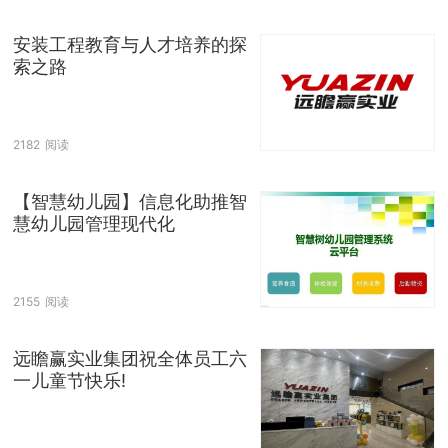
安装工程教育与人才培养的探
索之路
2182
阅读
【智慧幼儿园】信息化助推智
慧幼儿园管理现代化
2155
阅读
远瞻赢实业集团祝全体员工六
一儿童节快乐!