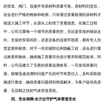
的管道、阀门、连接件等原材料质量可靠。原材料到货后，
还会进行严格的检验和检测，只有通过质量检测的原材料才
能进入施工环节，从源头上杜绝了质量隐患。在施工过程
中，公司注重每一个细节的质量把控，无论是管道的铺设走
向、支架的安装间距，还是设备的连接牢固度，都有专人负
责监督和检查。对于一些关键部位和隐蔽工程，还会进行重
点检查和验收，确保施工质量符合设计要求和规范标准。同
时，公司还建立了完善的质量追溯体系，一旦发现质量问
题，能够迅速追溯到问题产生的环节和责任人，及时采取措
施进行整改，确保质量问题得到彻底解决，为客户提供高质
量、无后顾之忧的气体管道系统。
四、安全保障:全方位守护气体管道安全