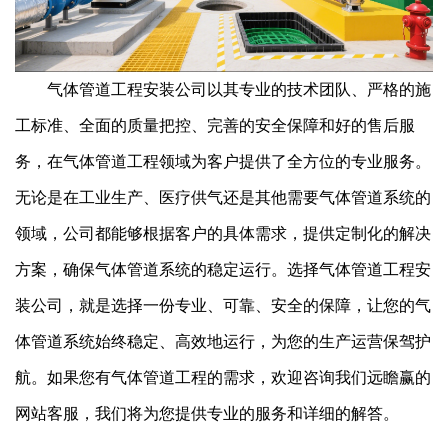
气体管道工程安装公司以其专业的技术团队、严格的施
工标准、全面的质量把控、完善的安全保障和好的售后服
务，在气体管道工程领域为客户提供了全方位的专业服务。
无论是在工业生产、医疗供气还是其他需要气体管道系统的
领域，公司都能够根据客户的具体需求，提供定制化的解决
方案，确保气体管道系统的稳定运行。选择气体管道工程安
装公司，就是选择一份专业、可靠、安全的保障，让您的气
体管道系统始终稳定、高效地运行，为您的生产运营保驾护
航。如果您有气体管道工程的需求，欢迎咨询我们远瞻赢的
网站客服，我们将为您提供专业的服务和详细的解答。