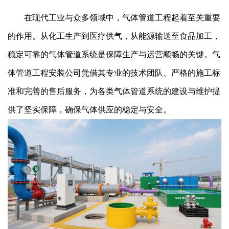
在现代工业与众多领域中，气体管道工程起着至关重要
的作用。从化工生产到医疗供气，从能源输送至食品加工，
稳定可靠的气体管道系统是保障生产与运营顺畅的关键。气
体管道工程安装公司凭借其专业的技术团队、严格的施工标
准和完善的售后服务，为各类气体管道系统的建设与维护提
供了坚实保障，确保气体供应的稳定与安全。