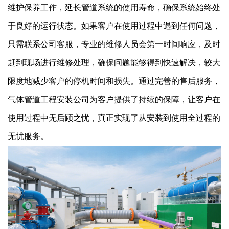
维护保养工作，延长管道系统的使用寿命，确保系统始终处
于良好的运行状态。如果客户在使用过程中遇到任何问题，
只需联系公司客服，专业的维修人员会第一时间响应，及时
赶到现场进行维修处理，确保问题能够得到快速解决，较大
限度地减少客户的停机时间和损失。通过完善的售后服务，
气体管道工程安装公司为客户提供了持续的保障，让客户在
使用过程中无后顾之忧，真正实现了从安装到使用全过程的
无忧服务。