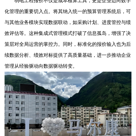
弱电工程报价不仅是成本核算工具，更是企业迈向数字
化管理的重要切入点。将其纳入统一的预算管理系统后，可
与其他业务模块实现数据联动，如采购计划、进度管控与绩
效评估等。这种集成式管理模式打破了信息孤岛，增强了决
策层对全局运营的掌控力。同时，标准化的报价输入也为后
续数据分析、绩效对标提供了高质量基础，进一步推动企业
管理从经验驱动向数据驱动转变。