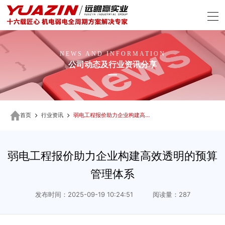
NEWS AND INFORMATION
公司动态及行业资讯分享
首页
行业资讯
弱电工程报价助力企业构建高效透明的预算管理体系
弱电工程报价助力企业构建高效透明的预算
管理体系
发布时间：2025-09-19 10:24:51 阅读量：287