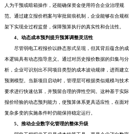
人为干预或暗箱操作，还能确保资金使用符合企业治理规
范。通过建立报价档案与审批留痕机制，企业能够在合规框
架下实现全过程监督，保障预算执行的真实性和合法性。
4、动态成本预判提升预算调整灵活性
尽管弱电工程报价以静态形式呈现，但其背后蕴含的成
本逻辑具有动态指导意义。通过对历史报价数据的归集与分
析，企业可识别出不同项目类型的成本波动规律，进而建立
预测模型。当新项目启动时，管理层可根据类似规模与技术
要求进行快速估算，并预留合理的弹性空间。这种基于实际
报价经验的动态预判能力，使预算体系更具适应性，在面对
复杂多变的实施条件时仍能保持稳定运行。
5、推动企业数字化管理的整体升级