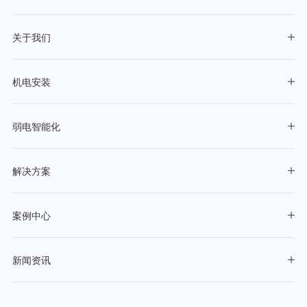
关于我们
机电安装
弱电智能化
解决方案
案例中心
新闻资讯