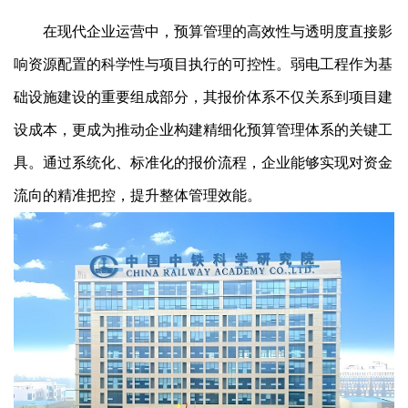
在现代企业运营中，预算管理的高效性与透明度直接影
响资源配置的科学性与项目执行的可控性。弱电工程作为基
础设施建设的重要组成部分，其报价体系不仅关系到项目建
设成本，更成为推动企业构建精细化预算管理体系的关键工
具。通过系统化、标准化的报价流程，企业能够实现对资金
流向的精准把控，提升整体管理效能。