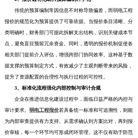
传统的预算编制常因信息不对称导致偏差，而弱电工程
报价的规范化为预算提供了可靠依据。当报价条目清晰、分
类明确时，财务部门可据此拆解支出结构，识别关键成本节
点，避免盲目预留冗余资金。同时，透明的报价机制促使各
相关部门提前介入评估，增强跨部门协同效率。这种基于数
据支撑的预算制定方式，有效减少了主观判断带来的风险，
提升了资源配置的合理性与执行过程的可控性。
3、标准化流程强化内部控制与审计合规
企业在推进信息化建设过程中，面临日益严格的内控与
审计要求。
弱电工程报价
若具备统一标准和可追溯性，则能
为内部审查提供有力支持。从需求确认到方案比对，再到报
价审核，每一个环节均可形成闭环管理。这不仅有助于防范