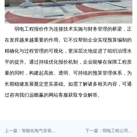
弱电工程报价作为连接技术实施与财务管理的桥梁，正
在发挥越来越重要的作用。它不仅帮助企业实现预算编制的
精确化与过程管理的可视化，更深层次地促进了组织治理水
平的提升。通过持续优化报价机制，企业能够在保障工程质
量的同时，构建起高效、透明、可持续的预算管理体系，为
长期稳健发展奠定坚实基础。如需了解诸多相关内容，可通
过咨询我们远瞻赢的网站客服获取专业解答。
上一篇：智能化电气安装
下一篇：弱电工程公司以