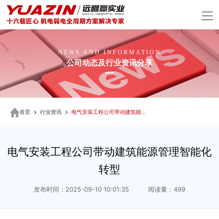
NEWS AND INFORMATION
公司动态及行业资讯分享
首页
行业资讯
电气安装工程公司带动建筑能源管理智能化转型
电气安装工程公司带动建筑能源管理智能化
转型
发布时间：2025-09-10 10:01:35 阅读量：499