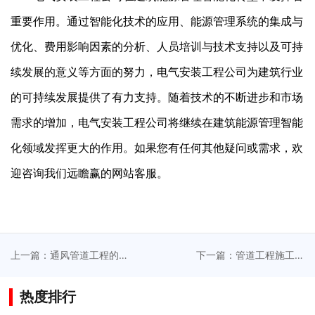
重要作用。通过智能化技术的应用、能源管理系统的集成与
优化、费用影响因素的分析、人员培训与技术支持以及可持
续发展的意义等方面的努力，电气安装工程公司为建筑行业
的可持续发展提供了有力支持。随着技术的不断进步和市场
需求的增加，电气安装工程公司将继续在建筑能源管理智能
化领域发挥更大的作用。如果您有任何其他疑问或需求，欢
迎咨询我们远瞻赢的网站客服。
上一篇：通风管道工程的
下一篇：管道工程施工推
优化设计提升空气流通效
动城市供排水系统智能化
率
改造
热度排行