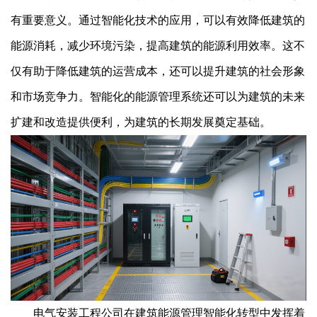
有重要意义。通过智能化技术的应用，可以有效降低建筑的
能源消耗，减少环境污染，提高建筑的能源利用效率。这不
仅有助于降低建筑的运营成本，还可以提升建筑的社会形象
和市场竞争力。智能化的能源管理系统还可以为建筑的未来
扩建和改造提供便利，为建筑的长期发展奠定基础。
电气安装工程公司在建筑能源管理智能化转型中发挥着