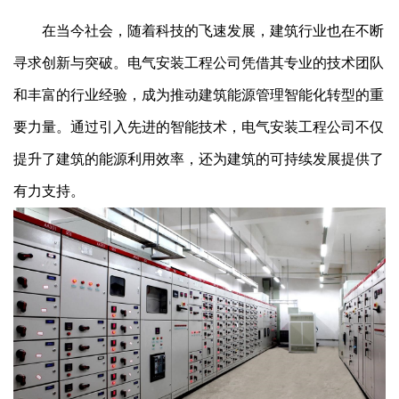
在当今社会，随着科技的飞速发展，建筑行业也在不断
寻求创新与突破。电气安装工程公司凭借其专业的技术团队
和丰富的行业经验，成为推动建筑能源管理智能化转型的重
要力量。通过引入先进的智能技术，电气安装工程公司不仅
提升了建筑的能源利用效率，还为建筑的可持续发展提供了
有力支持。