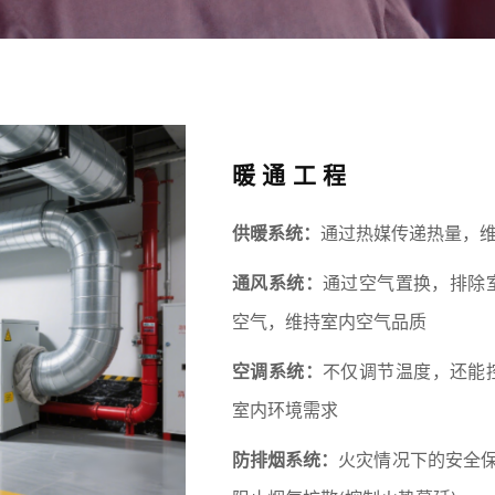
暖通工程
供暖系统：
通过热媒传递热量，
通风系统：
通过空气置换，排除室
空气，维持室内空气品质
空调系统：
不仅调节温度，还能
室内环境需求
防排烟系统：
火灾情况下的安全保