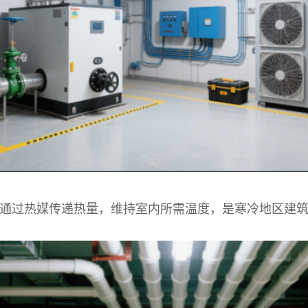
通过热媒传递热量，维持室内所需温度，是寒冷地区建