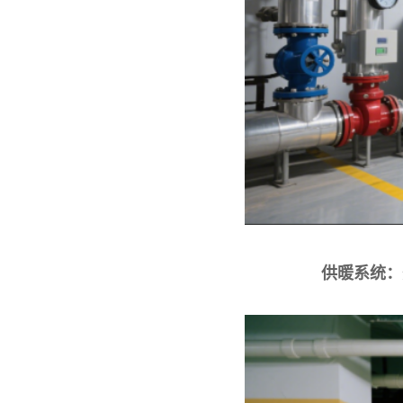
供暖系统：