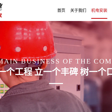
首页
关于我们
机电安装
MAIN BUSINESS OF THE CO
一个工程 立一个丰碑 树一个