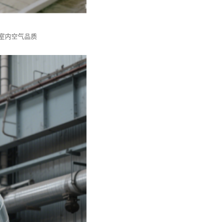
持室内空气品质