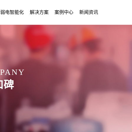
弱电智能化
解决方案
案例中心
新闻资讯
MPANY
口碑