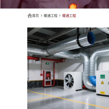
首页
暖通工程
暖通工程