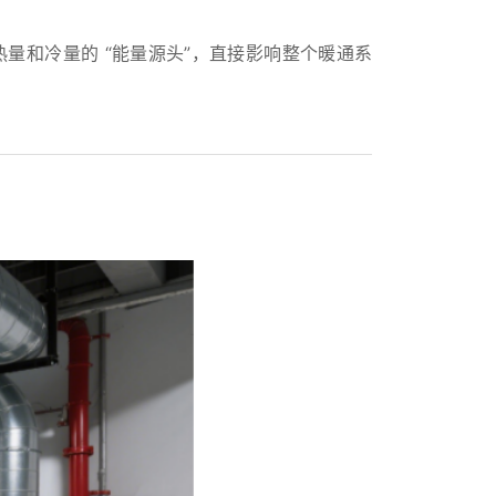
量和冷量的 “能量源头”，直接影响整个暖通系