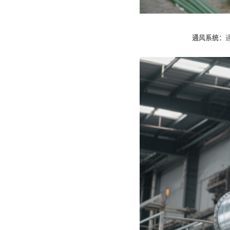
通风系统：