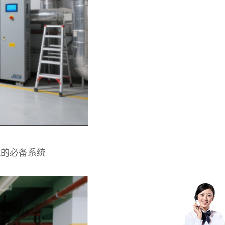
筑的必备系统