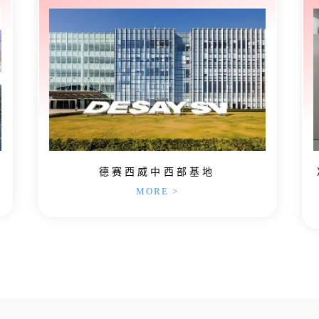
德赛西威中西部基地
MORE >