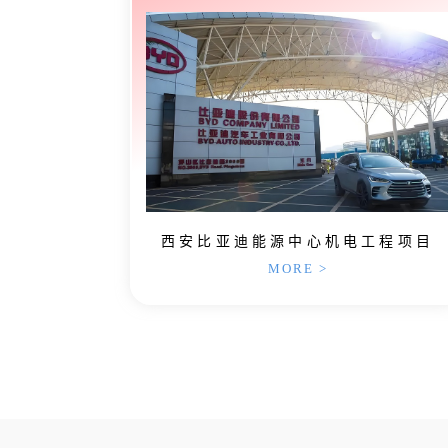
西安比亚迪能源中心机电工程项目
MORE >