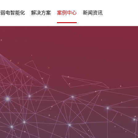
弱电智能化
解决方案
案例中心
新闻资讯