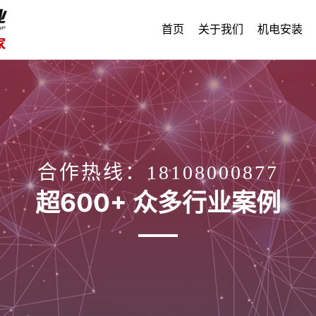
首页
关于我们
机电安装
合作热线：18108000877
超600+ 众多行业案例