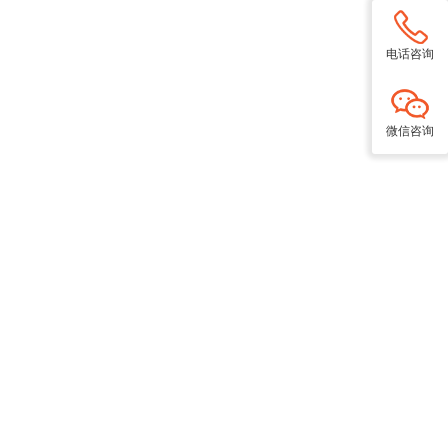
电话咨询
微信咨询