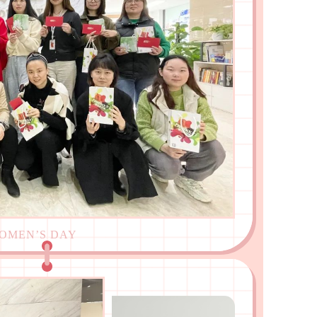
OMEN’S DAY