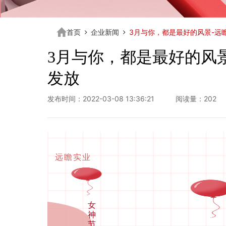
首页
企业新闻
3月与你，都是最好的风景-远
3月与你，都是最好的风
发放
发布时间：2022-03-08 13:36:21 阅读量：202
远瞻实业
女
神
节