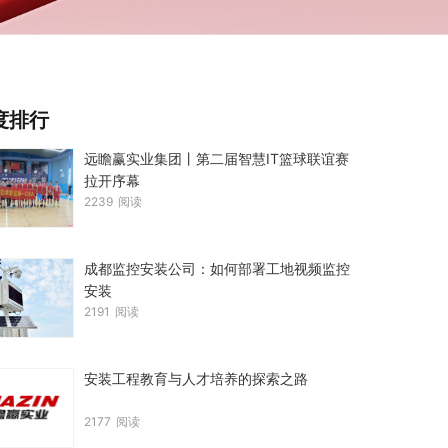
度排行
远瞻赢实业集团丨第二届智慧IT篮球联谊赛
拉开序幕
2239
阅读
成都监控安装公司：如何部署工地视频监控
安装
2191
阅读
安装工程教育与人才培养的探索之路
2177
阅读