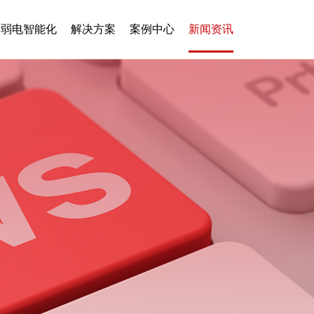
弱电智能化
解决方案
案例中心
新闻资讯