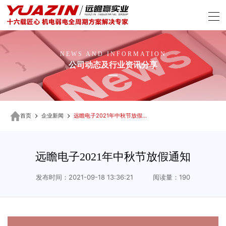
NEWS AND INFORMATION
公司动态及行业资讯分享
首页
企业新闻
远瞻电子2021年中秋节放假通知
远瞻电子2021年中秋节放假通知
发布时间：2021-09-18 13:36:21 阅读量：190