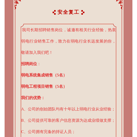
安全复工
我司长期招聘销售岗位，诚邀有相关行业经验，热衷
弱电行业销售工作，致力在弱电行业长远发展的你，
敬请加入我们吧！
招聘岗位
：
弱电系统集成销售（5名）
弱电工程项目销售（5名）
我们的优势：
A、公司的创始团队均有十年以上弱电行业从业经验；
B、公司提供可靠的客户信息资源为达成业绩做支撑；
C、公司拥有完备的持证人员；