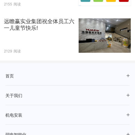
2155
阅读
远瞻赢实业集团祝全体员工六
一儿童节快乐!
2129
阅读
首页
关于我们
机电安装
弱电智能化