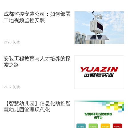
成都监控安装公司：如何部署
工地视频监控安装
2196
阅读
安装工程教育与人才培养的探
索之路
2182
阅读
【智慧幼儿园】信息化助推智
慧幼儿园管理现代化