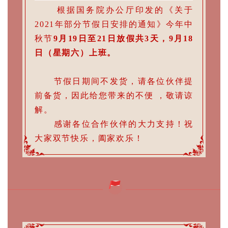
根据国务院办公厅印发的《关于
2021年部分节假日安排的通知》今年中
秋节
9月19日至21日放假共3天，9月18
日（星期六）上班。
节假日期间不发货，请各位伙伴提
前备货，因此给您带来的不便 ，敬请谅
解。
感谢各位合作伙伴的大力支持！祝
大家双节快乐，阖家欢乐！