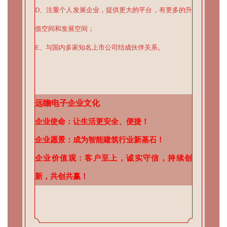
D、注重个人发展企业，提供更大的平台，有更多的升
值空间和发展空间；
E、与国内多家知名上市公司结成伙伴关系。
远瞻电子企业文化
企业使命：让生活更安全、便捷！
企业愿景：成为智能建筑行业新基石！
企业价值观：客户至上，诚实守信，持续创
新，共创共赢！