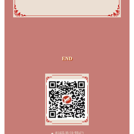
END
● 扫码关注我们