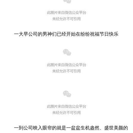
一大早公司的男神们已经开始在纷纷祝福节日快乐
一到公司映入眼帘的就是一盆盆生机盎然、盛世美颜的