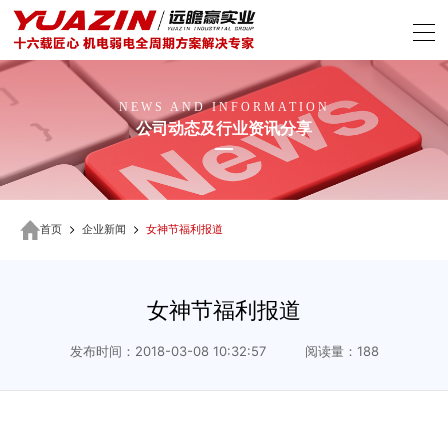
NEWS AND INFORMATION
公司动态及行业资讯分享
首页
企业新闻
女神节福利报道
女神节福利报道
发布时间：2018-03-08 10:32:57 阅读量：188