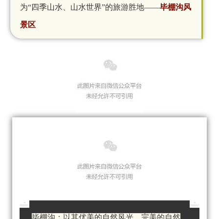
为
“四季山水、山水世界”的旅游胜地——
毕棚沟风
景区
毕棚沟：以其优美的自然风光、完美的自然