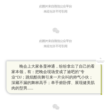
晚会上大家各显神通，纷纷拿出了自己的看
家本领，有：把晚会现场变成了迪吧的
”专
业“DJ；跳炫酷街舞引来一片尖叫的帅气小伙；
深藏不漏的舞林高手；
单手俯卧撑、展现健美肌
肉的型男
......