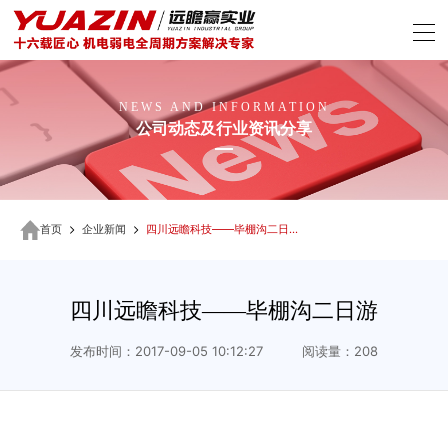
NEWS AND INFORMATION
公司动态及行业资讯分享
首页
企业新闻
四川远瞻科技——毕棚沟二日游
四川远瞻科技——毕棚沟二日游
发布时间：2017-09-05 10:12:27 阅读量：208