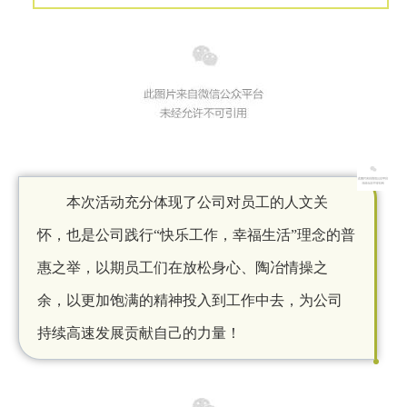
本次活动充分体现了公司对员工的人文关
怀，也是公司践行
“快乐工作，幸福生活”理念的普
惠之举，以期员工们在放松身心、陶冶情操之
余，以更加饱满的精神投入到工作中去，为公司
持续高速发展贡献自己的力量！