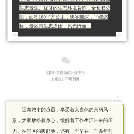
生态景观、优良的生态环境著称，全长
45公
里，面积180平方公里，峡谷幽深，平缓悠
远，景区内生态原始，风光绮丽。
远离城市的喧嚣，享受着大自然的美丽风
景，大家放松着身心，缓解着工作生活带来的压
力。在景区的腹部地，还有一个早在一千多年前