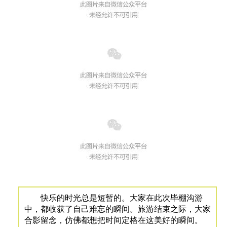
快乐的时光总是短暂的。大家在此次毕棚沟游
中，都收获了自己难忘的瞬间。旅游结束之际，大家
合影留念，仿佛都想把时间定格在这美好的瞬间。