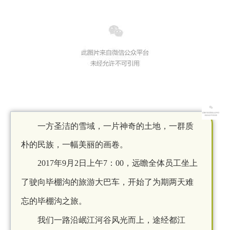
一方圣洁的雪域，一片神奇的土地，一群质
朴的民族，一幅美丽的画卷。
2017年9月2日上午7：00，
远瞻全体员工坐上
了驶向毕棚沟的旅游大巴车，开始了为期两天难
忘的毕棚沟之旅。
我们一路沿岷江河谷风光而上，途经都江