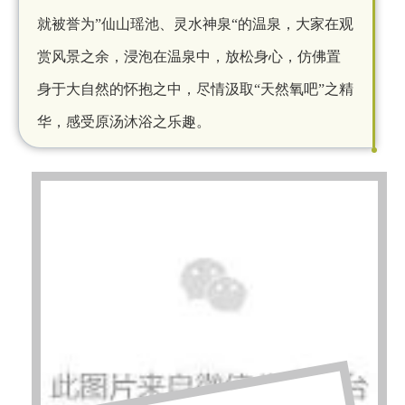
就被誉为
”仙山瑶池、灵水神泉“的温泉，大家在观
赏风景之余，浸泡在温泉中，放松身心，仿佛置
身于大自然的怀抱之中，尽情汲取“天然氧吧”之精
华，感受原汤沐浴之乐趣。