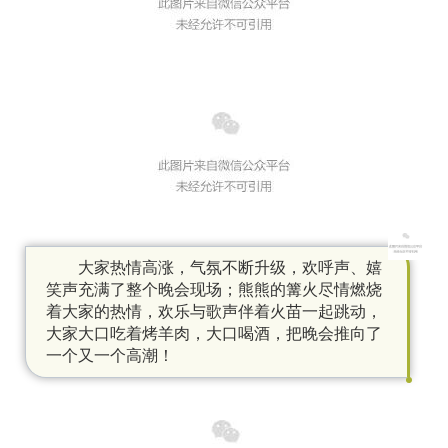
大家热情高涨，气氛不断升级，欢呼声、嬉
笑声充满了整个晚会现场；熊熊的篝火尽情燃烧
着大家的热情，欢乐与歌声伴着火苗一起跳动，
大家大口吃着烤羊肉，大口喝酒，把晚会推向了
一个又一个高潮！