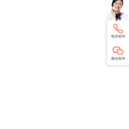
电话咨询
微信咨询