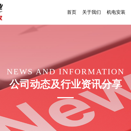
首页
关于我们
机电安装
NEWS AND INFORMATION
公司动态及行业资讯分享