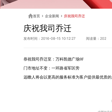
首页
企业新闻
庆祝我司乔迁
庆祝我司乔迁
发布时间：2016-08-15 10:12:27 阅读量：202
恭祝我司乔迁至：万科凯德广场9F
门市地址不变：一环路省军区旁
远瞻人将会以更高的服务标准为客户提供最优质的