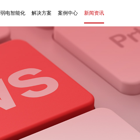
弱电智能化
解决方案
案例中心
新闻资讯