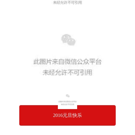
2016元旦快乐