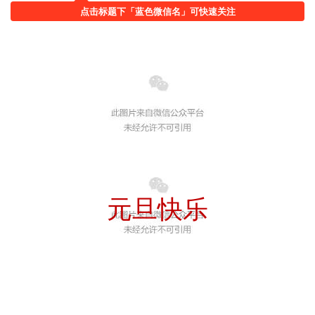
点击标题下「蓝色微信名」可快速关注
元旦快乐