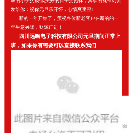
康的小手抚摸你;美好的日子拥抱你，真挚的祝福则要
发给你：祝你元旦乐开怀，心情爽歪歪!
新的一年开始了，预祝各位新老客户在新的的一
年生意兴隆，财源广进！
四川远瞻电子科技有限公司元旦期间正常上
班，如果你有需要可以直接联系我们