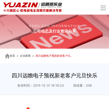
NEWS AND INFORMATION
公司动态及行业资讯分享
首页
企业新闻
四川远瞻电子预祝新老客户元旦快乐
四川远瞻电子预祝新老客户元旦快乐
发布时间：2015-12-31 16:16:23 阅读量：208