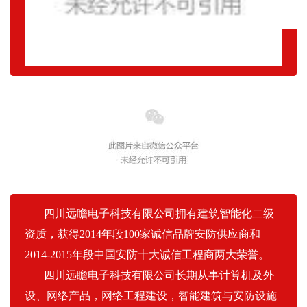
四川远瞻电子科技有限公司拥有建筑智能化二级
资质，获得2014年段100家诚信品牌安防供应商和
2014-2015年段中国安防十大诚信工程商两大荣誉。
四川远瞻电子科技有限公司长期从事计算机及外
设、网络产品，网络工程建设，智能建筑与安防设施