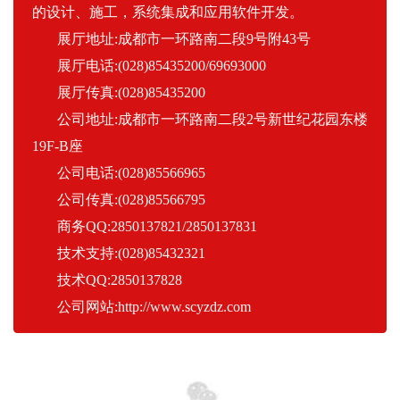
的设计、施工，系统集成和应用软件开发。
展厅地址:成都市一环路南二段9号附43号
展厅电话:(028)85435200/69693000
展厅传真:(028)85435200
公司地址:成都市一环路南二段2号新世纪花园东楼
19F-B座
公司电话:(028)85566965
公司传真:(028)85566795
商务QQ:2850137821/2850137831
技术支持:(028)85432321
技术QQ:2850137828
公司网站:http://www.scyzdz.com