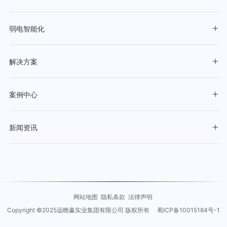
弱电智能化
解决方案
案例中心
新闻资讯
网站地图
隐私条款
法律声明
Copyright ©2025远瞻赢实业集团有限公司 版权所有
蜀ICP备10015184号-1