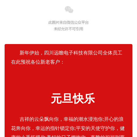
新年伊始，四川远瞻电子科技有限公司全体员工
在此预祝各位新老客户：
元旦快乐
吉祥的云朵飘向你，幸福的潮水浸泡你;开心的浪
花奔向你，幸运的指针锁定你;平安的天使守护你，健