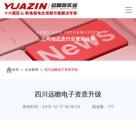
NEWS AND INFORMATION
公司动态及行业资讯分享
首页
企业新闻
四川远瞻电子资质升级
四川远瞻电子资质升级
发布时间：2015-12-17 16:16:23 阅读量：177