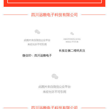
四川远瞻电子科技有限公司
长按左侧二维码关注
微信ID：四川远瞻电子
四川远瞻电子科技有限公司