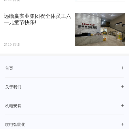
远瞻赢实业集团祝全体员工六
一儿童节快乐!
2129
阅读
首页
关于我们
机电安装
弱电智能化