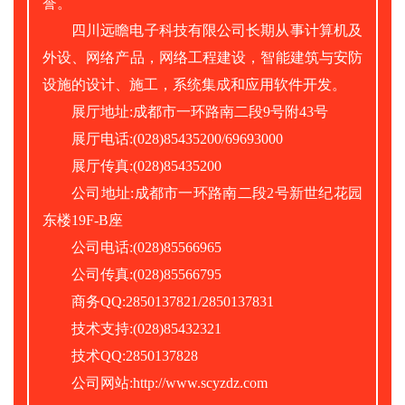
誉。
四川远瞻电子科技有限公司长期从事计算机及
外设、网络产品，网络工程建设，智能建筑与安防
设施的设计、施工，系统集成和应用软件开发。
展厅地址:成都市一环路南二段9号附43号
展厅电话:(028)85435200/69693000
展厅传真:(028)85435200
公司地址:成都市一环路南二段2号新世纪花园
东楼19F-B座
公司电话:(028)85566965
公司传真:(028)85566795
商务QQ:2850137821/2850137831
技术支持:(028)85432321
技术QQ:2850137828
公司网站:http://www.scyzdz.com