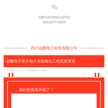
四川远瞻电子科技有限公司
远瞻电子荣升电子与智能化工程贰级资质
我们的资质升级了！