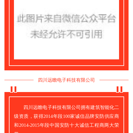
四川远瞻电子科技有限公司
四川远瞻电子科技有限公司拥有建筑智能化二
级资质，获得2014年段100家诚信品牌安防供应商
和2014-2015年段中国安防十大诚信工程商两大荣