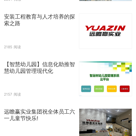
安装工程教育与人才培养的探
索之路
2185
阅读
【智慧幼儿园】信息化助推智
慧幼儿园管理现代化
2157
阅读
远瞻赢实业集团祝全体员工六
一儿童节快乐!