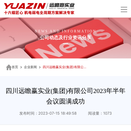
NEWS AND INFORMATION
公司动态及行业资讯分享
首页
企业新闻
四川远瞻赢实业(集团)有限公司2023年半年会议圆满成功
四川远瞻赢实业(集团)有限公司2023年半年
会议圆满成功
发布时间：2023-07-15 18:49:58 阅读量：1073