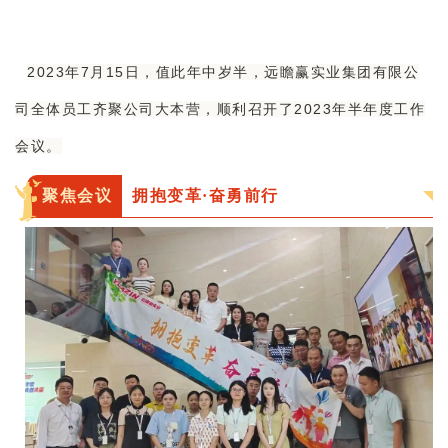
2023年7月15日，值此年中岁半，远瞻赢实业集团有限公
司全体员工齐聚公司大本营，顺利召开了2023年半年度工作
会议。
聚焦会议
拥抱变革·奋勇前行