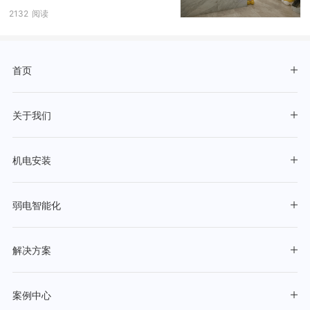
2132
阅读
首页
关于我们
机电安装
弱电智能化
解决方案
案例中心