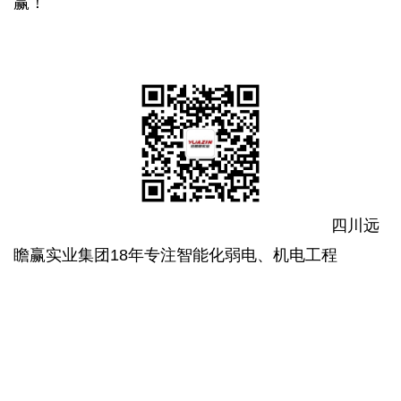
赢！
四川远
瞻赢实业集团18年专注智能化弱电、机电工程