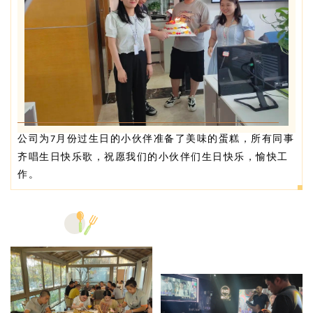
公司为
月份过生日的小伙伴准备了美味的蛋糕，所有同事
7
齐唱生日快乐歌，祝愿我们的小伙伴们生日快乐，愉快工
作。