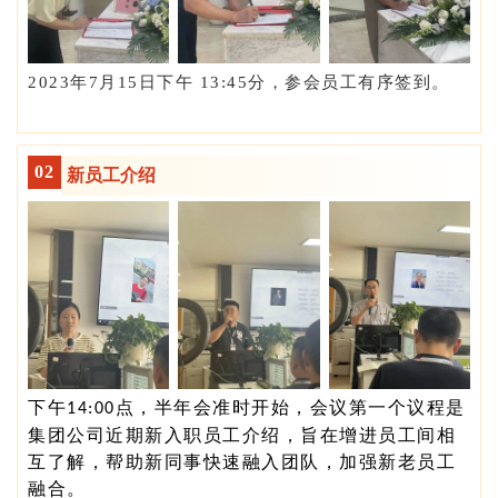
2023年7月15日下午 13:45分，参会员工有序签到。
0
2
新员工介绍
下午
点，半年会准时开始，会议第一个议程是
14:00
集团公司近期新入职员工介绍，旨在增进员工间相
互了解，帮助新同事快速融入团队，加强新老员工
融合。