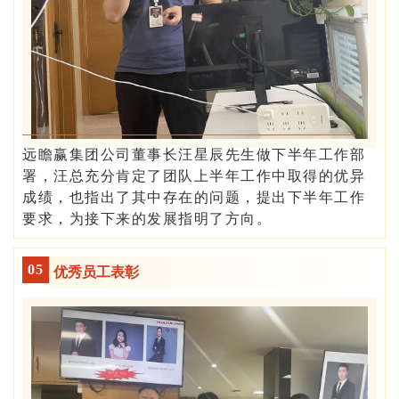
远瞻赢集团公司董事长汪星辰先生做下半年工作部
署，汪总充分肯定了团队上半年工作中取得的优异
成绩，也指出了其中存在的问题，提出下半年工作
要求，为接下来的发展指明了方向。
05
优秀员工表彰