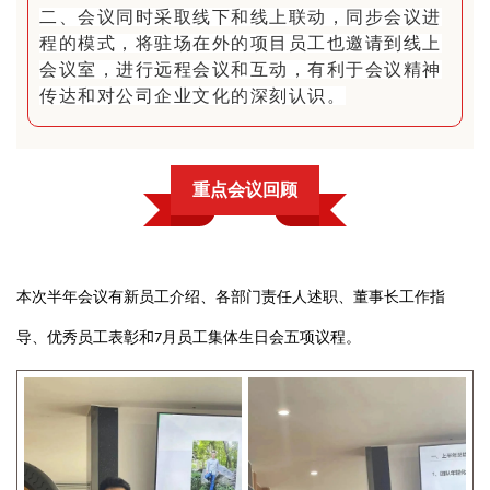
二、会议同时采取线下和线上联动，同步会议进
程的模式，将驻场在外的项目员工也邀请到线上
会议室，进行远程会议和互动，有利于会议精神
传达和对公司企业文化的深刻认识。
重点会议回顾
本次半年会议有新员工介绍
、各部门责任人述职、董事长工作指
导、优秀员工表彰和
月员工集体生日会五项议程。
7