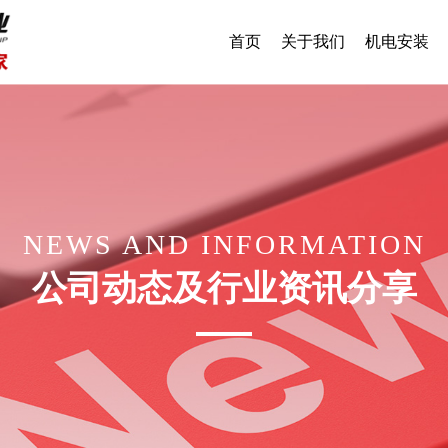
首页
关于我们
机电安装
NEWS AND INFORMATION
公司动态及行业资讯分享