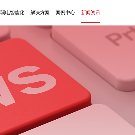
弱电智能化
解决方案
案例中心
新闻资讯