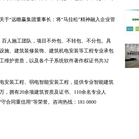
关于“远瞻赢集团董事长：将“马拉松”精神融入企业管
，百人施工团队，项目不外包、不转包、不分包。具
设施、建筑装修装饰、建筑机电安装等工程专业承包
工维护资质，以及各个子系统软件著作权证书共32
电安装工程、弱电智能安装工程，提供专业智能建筑
万，拥有20余项建筑资质及证书、110余名专业人
合同重信用”等荣誉。咨询热线：181 0800