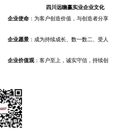
实业企业文化
命
：
为客户创造价值，与创造者分享
企业愿景
：
成为持续成长、数一数二、受人
企业价值观
：客户至
上，诚实守信，持续创