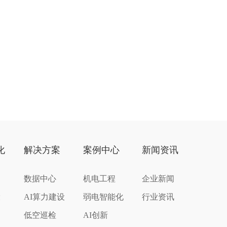
化
解决方案
案例中心
新闻资讯
数据中心
机电工程
企业新闻
设
AI算力建设
弱电智能化
行业资讯
低空巡检
AI创新