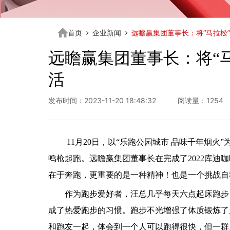
首页
企业新闻
远瞻赢集团董事长：将“马拉松
远瞻赢集团董事长：将“
活
发布时间：2023-11-20 18:48:32 阅读量：1254
11月20日，以“乐跑公园城市 品味千年烟火”
鸣枪起跑。远瞻赢集团董事长在完成了2022库迪
在于奔跑，更重要的是一种精神！也是一个挑战自
作为跑步爱好者，汪总几乎每天六点起床跑步
成了热爱跑步的习惯。跑步不光增强了体质锻炼了
和跑友一起，体会到一个人可以跑得很快，但一群