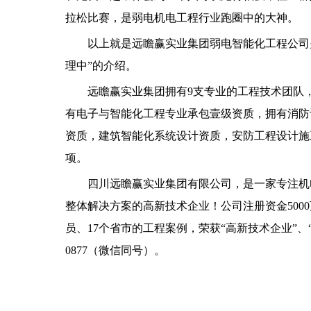
拉松比赛，是弱电机电工程行业跑圈中的大神。
以上就是远瞻赢实业集团弱电智能化工程公司
理中”的介绍。
远瞻赢实业集团拥有9支专业的工程技术团队
有电子与智能化工程专业承包壹级资质，拥有消防
资质，建筑智能化系统设计资质，安防工程设计施
项。
四川远瞻赢实业集团有限公司，是一家专注机
整体解决方案的高新技术企业！公司注册资金5000
员、17个省市的工程案例，荣获“高新技术企业”、“守
0877（微信同号）。