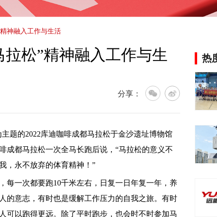
”精神融入工作与生活
马拉松”精神融入工作与生
热
分享：
为主题的2022库迪咖啡成都马拉松于金沙遗址博物馆
咖啡成都马拉松一次全马长跑后说，“马拉松的意义不
我，永不放弃的体育精神！”
，每一次都要跑10千米左右，日复一日年复一年，养
人的意志，有时也是缓解工作压力的自我之旅。有时
人可以跑得更远。除了平时跑步，也会时不时参加马