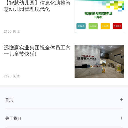
【智慧幼儿园】信息化助推智
慧幼儿园管理现代化
2150
阅读
远瞻赢实业集团祝全体员工六
一儿童节快乐!
2126
阅读
首页
关于我们