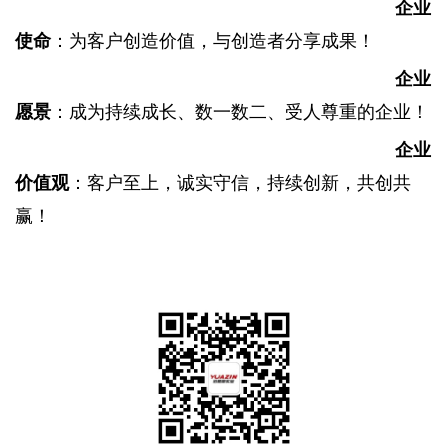
企业
使命
：
为客户创造价值，与创造者分享成果！
企业
愿景
：
成为持续成长、数一数二、受人尊重的企业！
企业
价值观
：客户至上，诚实守信，持续创新，共创共
赢！