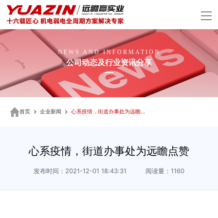
NEWS AND INFORMATION
公司动态及行业资讯分享
首页
企业新闻
心系疫情，街道办事处为远瞻点赞
心系疫情，街道办事处为远瞻点赞
发布时间：2021-12-01 18:43:31 阅读量：1160