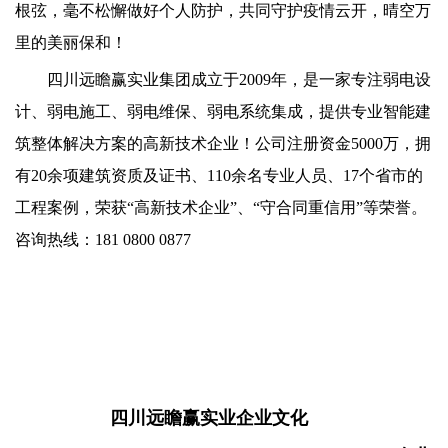
根弦，毫不松懈做好个人防护，共同守护疫情云开，晴空万
里的美丽保和！
四川远瞻赢实业集团成立于2009年，是一家专注弱电设
计、弱电施工、弱电维保、弱电系统集成，提供专业智能建
筑整体解决方案的高新技术企业！公司注册资金5000万，拥
有20余项建筑资质及证书、110余名专业人员、17个省市的
工程案例，荣获“高新技术企业”、“守合同重信用”等荣誉。
咨询热线：181 0800 0877
四川远瞻赢实业企业文化