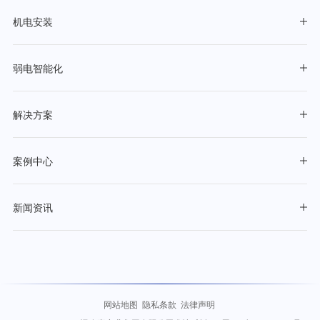
机电安装
弱电智能化
解决方案
案例中心
新闻资讯
网站地图
隐私条款
法律声明