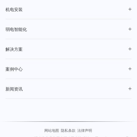
机电安装
弱电智能化
解决方案
案例中心
新闻资讯
网站地图
隐私条款
法律声明