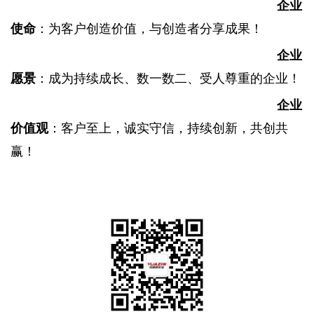
企业
使命
：
为客户创造价值，与创造者分享成果！
企业
愿景
：
成为持续成长、数一数二、受人尊重的企业！
企业
价值观
：客户至上，诚实守信，持续创新，共创共
赢！