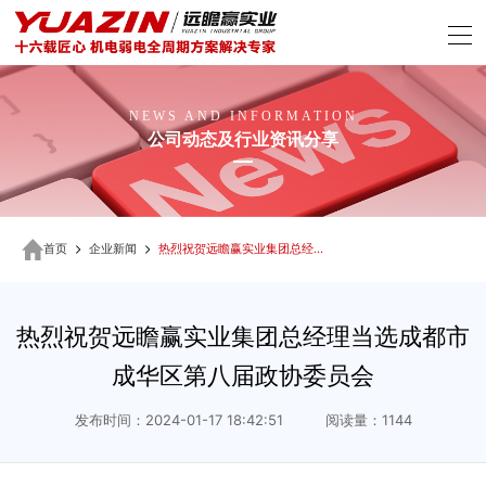
NEWS AND INFORMATION
公司动态及行业资讯分享
首页
企业新闻
热烈祝贺远瞻赢实业集团总经理当选成都市成华区第八届政协委员会
热烈祝贺远瞻赢实业集团总经理当选成都市
成华区第八届政协委员会
发布时间：2024-01-17 18:42:51 阅读量：1144