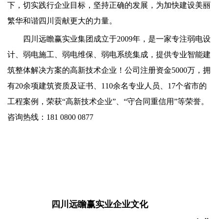
下，切实践行企业目标，坚持正确的发展，为加快建设美丽
繁华和谐四川贡献更大的力量。
四川远瞻赢实业集团成立于2009年，是一家专注弱电设
计、弱电施工、弱电维保、弱电系统集成，提供专业智能建
筑整体解决方案的高新技术企业！公司注册资金5000万，拥
有20余项建筑资质及证书、110余名专业人员、17个省市的
工程案例，荣获“高新技术企业”、“守合同重信用”等荣誉。
咨询热线：181 0800 0877
四川远瞻赢实业企业文化