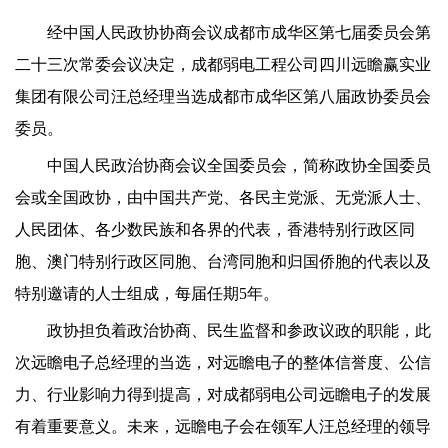
经中国人民政协协商会议成都市成华区第七届委员会第
二十三次常委会议决定，成都弱电工程公司四川远瞻赢实业
集团有限公司汪总经理当选成都市成华区第八届政协委员会
委员。
中国人民政治协商会议全国委员会，简称政协全国委员
会或全国政协，由中国共产党、各民主党派、无党派人士、
人民团体、各少数民族和各界的代表，香港特别行政区同
胞、澳门特别行政区同胞、台湾同胞和归国侨胞的代表以及
特别邀请的人士组成，每届任期5年。
政协担负着政治协商、民生监督和参政议政的职能，此
次远瞻电子总经理的当选，对远瞻电子的整体信誉度、公信
力、行业影响力得到提高，对成都弱电公司远瞻电子的发展
有着重要意义。未来，远瞻电子会在领军人汪总经理的领导