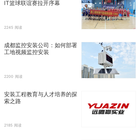
IT篮球联谊赛拉开序幕
2245
阅读
成都监控安装公司：如何部署
工地视频监控安装
2200
阅读
安装工程教育与人才培养的探
索之路
2185
阅读