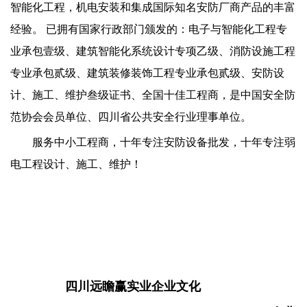
智能化工程，机电安装和集成国际知名安防厂商产品的丰富
经验。 已拥有国家行政部门颁发的：电子与智能化工程专
业承包壹级、建筑智能化系统设计专项乙级、消防设施工程
专业承包贰级、建筑装修装饰工程专业承包贰级、安防设
计、施工、维护叁级证书、全国十佳工程商，是中国安全防
范协会会员单位、四川省公共安全行业理事单位。
服务中小工程商，十年专注安防设备批发，十年专注弱
电工程设计、施工、维护！
四川远瞻赢实业企业文化