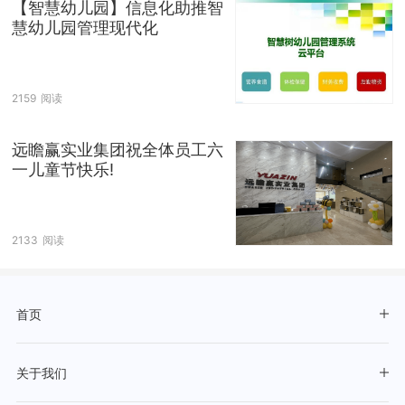
【智慧幼儿园】信息化助推智
慧幼儿园管理现代化
2159
阅读
远瞻赢实业集团祝全体员工六
一儿童节快乐!
2133
阅读
首页
关于我们