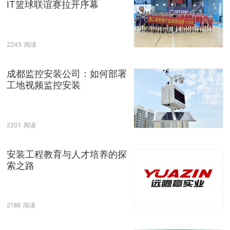
IT篮球联谊赛拉开序幕
2245
阅读
成都监控安装公司：如何部署
工地视频监控安装
2201
阅读
安装工程教育与人才培养的探
索之路
2186
阅读