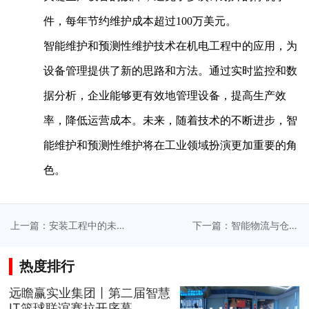
件，每年节约维护成本超过100万美元。
智能维护和预测性维护技术在机电工程中的应用，为
设备管理提供了新的思路和方法。通过实时监控和数
据分析，企业能够更有效地管理设备，提高生产效
率，降低运营成本。未来，随着技术的不断进步，智
能维护和预测性维护将在工业领域扮演更加重要的角
色。
上一篇：安装工程中的未
下一篇：智能物流与仓储
来展望与趋势预测
系统
热度排行
远瞻赢实业集团丨第二届智慧
IT篮球联谊赛拉开序幕