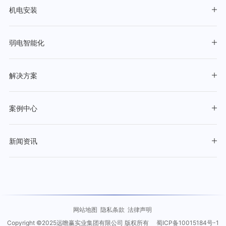
机电安装
弱电智能化
解决方案
案例中心
新闻资讯
网站地图
隐私条款
法律声明
Copyright ©2025远瞻赢实业集团有限公司 版权所有
蜀ICP备10015184号-1