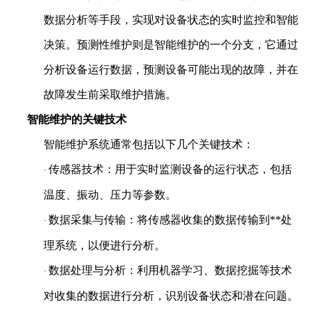
数据分析等手段，实现对设备状态的实时监控和智能
决策。预测性维护则是智能维护的一个分支，它通过
分析设备运行数据，预测设备可能出现的故障，并在
故障发生前采取维护措施。
智能维护的关键技术
智能维护系统通常包括以下几个关键技术：
传感器技术：用于实时监测设备的运行状态，包括
·
温度、振动、压力等参数。
数据采集与传输：将传感器收集的数据传输到**处
·
理系统，以便进行分析。
数据处理与分析：利用机器学习、数据挖掘等技术
·
对收集的数据进行分析，识别设备状态和潜在问题。