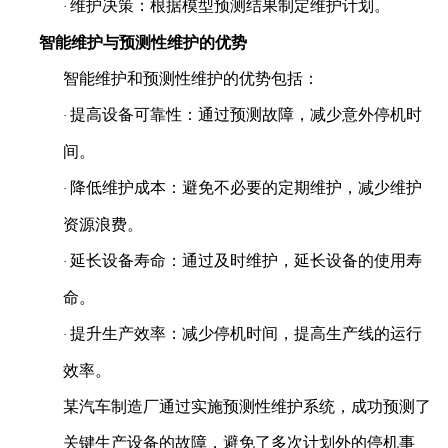
维护决策：根据模型预测结果制定维护计划。
·
智能维护与预测性维护的优势
智能维护和预测性维护的优势包括：
提高设备可靠性：通过预测故障，减少意外停机时
·
间。
降低维护成本：避免不必要的定期维护，减少维护
·
资源浪费。
延长设备寿命：通过及时维护，延长设备的使用寿
·
命。
提升生产效率：减少停机时间，提高生产线的运行
·
效率。
某汽车制造厂通过实施预测性维护系统，成功预测了
关键生产设备的故障，避免了多次计划外的停机事