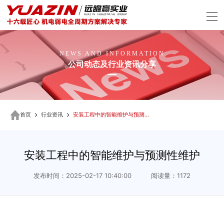
NEWS AND INFORMATION
公司动态及行业资讯分享
首页
行业资讯
安装工程中的智能维护与预测性维护
安装工程中的智能维护与预测性维护
发布时间：2025-02-17 10:40:00 阅读量：1172