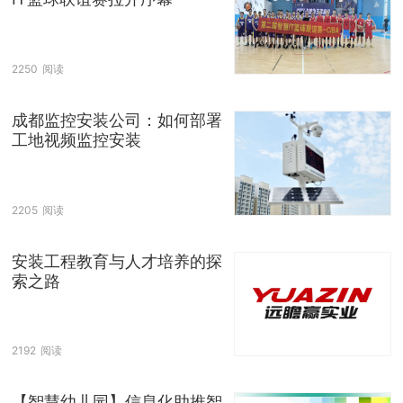
2250
阅读
成都监控安装公司：如何部署
工地视频监控安装
2205
阅读
安装工程教育与人才培养的探
索之路
2192
阅读
【智慧幼儿园】信息化助推智