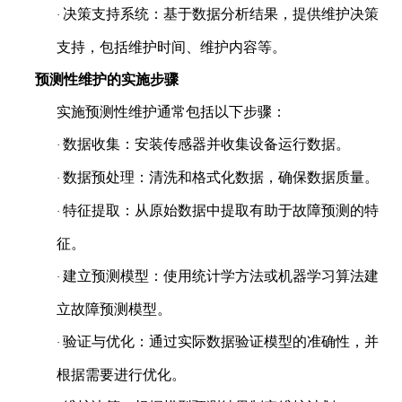
决策支持系统：基于数据分析结果，提供维护决策
·
支持，包括维护时间、维护内容等。
预测性维护的实施步骤
实施预测性维护通常包括以下步骤：
数据收集：安装传感器并收集设备运行数据。
·
数据预处理：清洗和格式化数据，确保数据质量。
·
特征提取：从原始数据中提取有助于故障预测的特
·
征。
建立预测模型：使用统计学方法或机器学习算法建
·
立故障预测模型。
验证与优化：通过实际数据验证模型的准确性，并
·
根据需要进行优化。