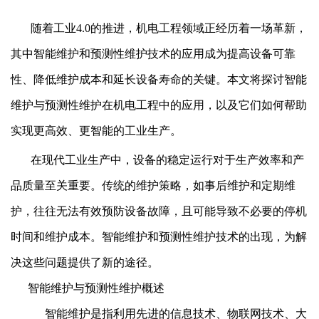
随着工业4.0的推进，机电工程领域正经历着一场革新，
其中智能维护和预测性维护技术的应用成为提高设备可靠
性、降低维护成本和延长设备寿命的关键。本文将探讨智能
维护与预测性维护在机电工程中的应用，以及它们如何帮助
实现更高效、更智能的工业生产。
在现代工业生产中，设备的稳定运行对于生产效率和产
品质量至关重要。传统的维护策略，如事后维护和定期维
护，往往无法有效预防设备故障，且可能导致不必要的停机
时间和维护成本。智能维护和预测性维护技术的出现，为解
决这些问题提供了新的途径。
智能维护与预测性维护概述
智能维护是指利用先进的信息技术、物联网技术、大