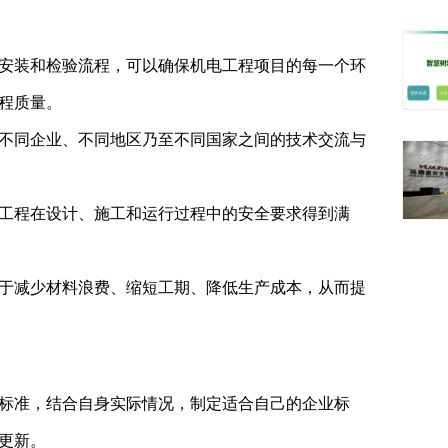
安装和检验流程，可以确保机电工程项目的每一个环
程质量。
不同企业、不同地区乃至不同国家之间的技术交流与
工程在设计、施工和运行过程中的安全要求得到满
于减少材料浪费、缩短工期、降低生产成本，从而提
标准，结合自身实际情况，制定适合自己的企业标
更新。