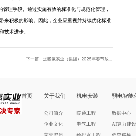
的管理手段。通过实施有效的标准化与规范化管理，
带来积极的影响。因此，企业应重视并持续优化标准
和技术进步。
下一篇：远瞻赢实业（集团）2025年春节放假
通知
首页
关于我们
机电安装
弱电智能
公司简介
暖通工程
数据中心
企业文化
电气工程
AI算力建
荣誉资质
给排水工程
低空巡检