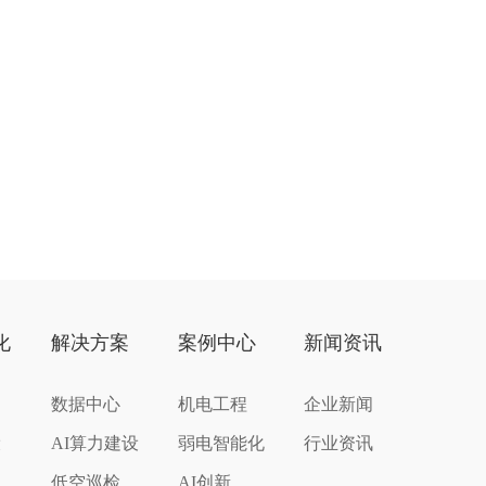
化
解决方案
案例中心
新闻资讯
数据中心
机电工程
企业新闻
设
AI算力建设
弱电智能化
行业资讯
低空巡检
AI创新