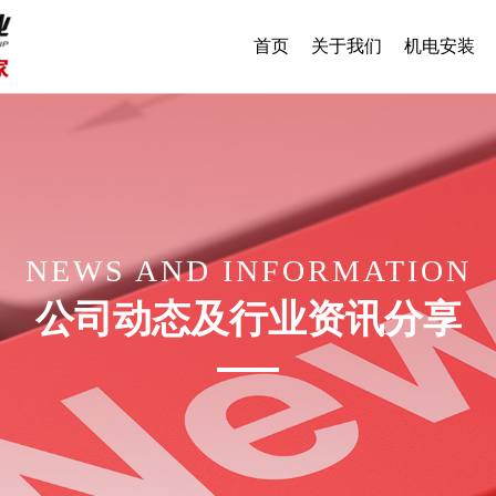
首页
关于我们
机电安装
NEWS AND INFORMATION
公司动态及行业资讯分享