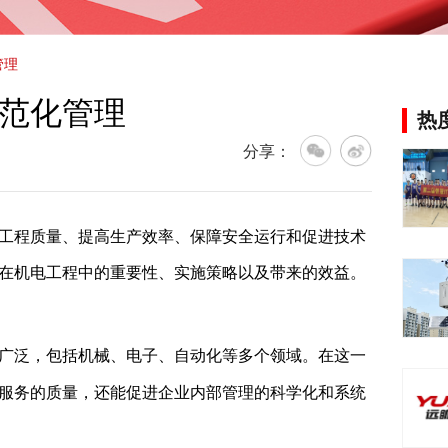
管理
范化管理
热
分享：
工程质量、提高生产效率、保障安全运行和促进技术
在机电工程中的重要性、实施策略以及带来的效益。
广泛，包括机械、电子、自动化等多个领域。在这一
服务的质量，还能促进企业内部管理的科学化和系统