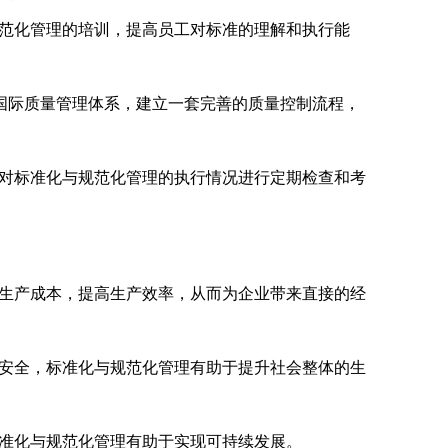
范化管理的培训，提高员工对标准的理解和执行能
国际质量管理体系，建立一套完善的质量控制流程，
对标准化与规范化管理的执行情况进行定期检查和考
生产成本，提高生产效率，从而为企业带来直接的经
安全，标准化与规范化管理有助于提升社会整体的生
准化与规范化管理有助于实现可持续发展。