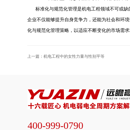
标准化与规范化管理是机电工程领域不可或缺
企业不仅能够提升自身竞争力，还能为社会和环境
化与规范化管理策略，以适应不断变化的市场需求
上一篇：机电工程中的女性力量与性别平等
400-999-0790