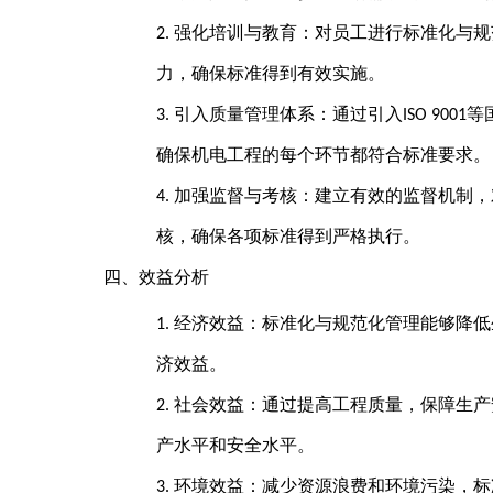
强化培训与教育：对员工进行标准化与规
2.
力，确保标准得到有效实施。
引入质量管理体系：通过引入
等
3.
ISO 9001
确保机电工程的每个环节都符合标准要求。
加强监督与考核：建立有效的监督机制，
4.
核，确保各项标准得到严格执行。
四、效益分析
经济效益：标准化与规范化管理能够降低
1.
济效益。
社会效益：通过提高工程质量，保障生产
2.
产水平和安全水平。
环境效益：减少资源浪费和环境污染，标
3.