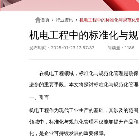
首页
行业资讯
机电工程中的标准化与规范化
机电工程中的标准化与规
发布时间：2025-01-23 12:57:37 阅读量：1186
在机电工程领域，标准化与规范化管理是确保
进步的重要手段。本文将探讨标准化与规范化管理
一、引言
机电工程作为现代工业生产的基础，其涉及的范围
领域中，标准化与规范化管理不仅能够提升产品和
化，是企业可持续发展的重要保障。