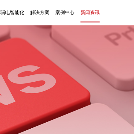
弱电智能化
解决方案
案例中心
新闻资讯