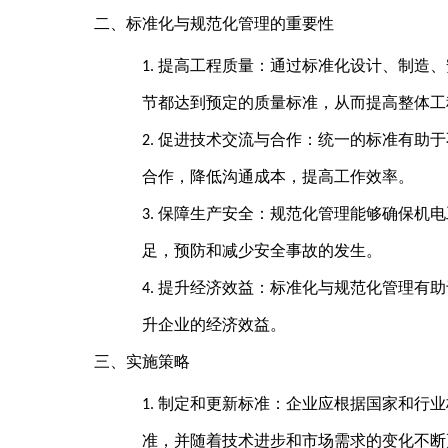
二、标准化与规范化管理的重要性
提高工程质量：通过标准化设计、制造、
1.
节都达到预定的质量标准，从而提高整体工
促进技术交流与合作：统一的标准有助于
2.
合作，降低沟通成本，提高工作效率。
保障生产安全：规范化管理能够确保机电
3.
足，预防和减少安全事故的发生。
提升经济效益：标准化与规范化管理有助
4.
升企业的经济效益。
三、实施策略
制定和更新标准：企业应根据国家和行业
1.
准，并随着技术进步和市场需求的变化不断