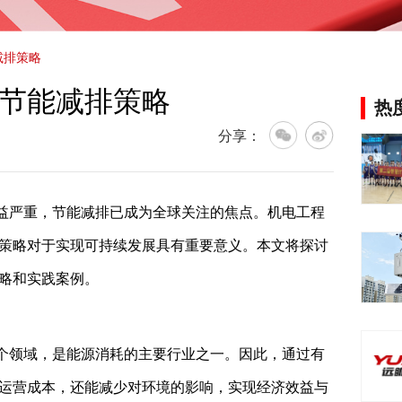
减排策略
节能减排策略
热
分享：
益严重，节能减排已成为全球关注的焦点。机电工程
策略对于实现可持续发展具有重要意义。本文将探讨
略和实践案例。
个领域，是能源消耗的主要行业之一。因此，通过有
运营成本，还能减少对环境的影响，实现经济效益与