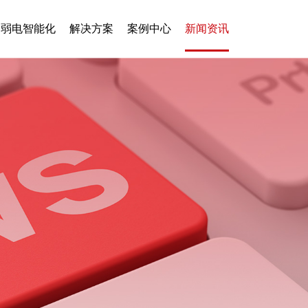
弱电智能化
解决方案
案例中心
新闻资讯