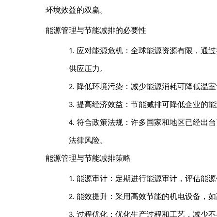
环境效益的双赢。
能源管理与节能减排的必要性
应对能源危机：全球能源资源有限，通过
1.
供应压力。
降低环境污染：减少能源消耗可降低温室
2.
提高经济效益：节能减排可降低企业的能
3.
符合政策法规：许多国家和地区已经出台
4.
法律风险。
能源管理与节能减排策略
能源审计：定期进行能源审计，评估能源
1.
能效提升：采用高效节能的机电设备，如
2.
过程优化：优化生产过程和工艺，减少不
3.