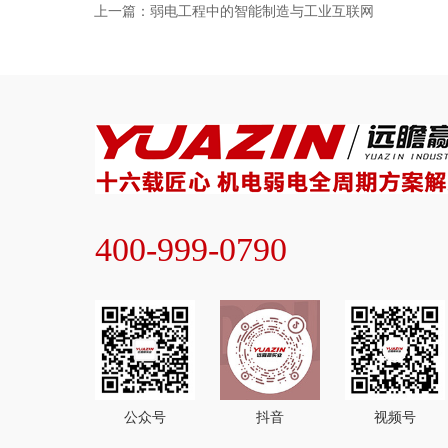
上一篇：弱电工程中的智能制造与工业互联网
400-999-0790
公众号
抖音
视频号