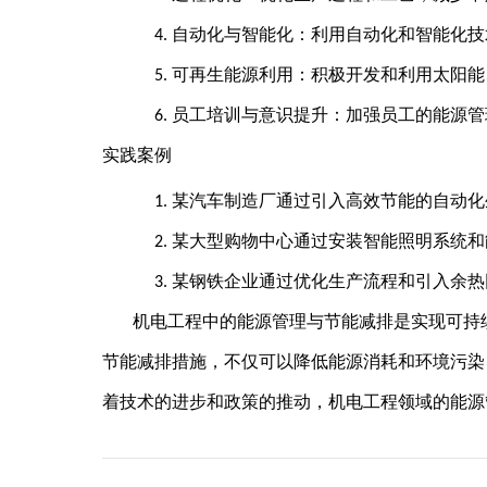
自动化与智能化：利用自动化和智能化技
4.
可再生能源利用：积极开发和利用太阳能
5.
员工培训与意识提升：加强员工的能源管
6.
实践案例
某汽车制造厂通过引入高效节能的自动化
1.
某大型购物中心通过安装智能照明系统和
2.
某钢铁企业通过优化生产流程和引入余热
3.
机电工程中的能源管理与节能减排是实现可持
节能减排措施，不仅可以降低能源消耗和环境污染
着技术的进步和政策的推动，机电工程领域的能源