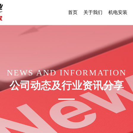
首页
关于我们
机电安装
NEWS AND INFORMATION
公司动态及行业资讯分享