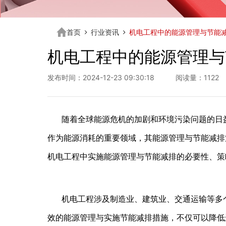
首页
行业资讯
机电工程中的能源管理与节能
机电工程中的能源管理与
发布时间：2024-12-23 09:30:18 阅读量：1122
随着全球能源危机的加剧和环境污染问题的日
作为能源消耗的重要领域，其能源管理与节能减排
机电工程中实施能源管理与节能减排的必要性、策
机电工程涉及制造业、建筑业、交通运输等多
效的能源管理与实施节能减排措施，不仅可以降低