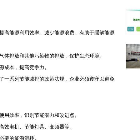
提高能源利用效率，减少能源浪费，有助于缓解能源
气体排放和其他污染物的排放，保护生态环境。
源成本，提高竞争力。
了一系列节能减排的政策法规，企业必须遵守以避免
使用效率，识别节能潜力和改进点。
高效电机、节能灯具、变频器等。
必要的能源消耗。