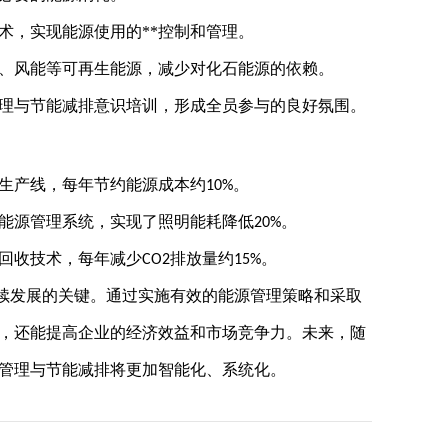
术，实现能源使用的**控制和管理。
、风能等可再生能源，减少对化石能源的依赖。
理与节能减排意识培训，形成全员参与的良好氛围。
生产线，每年节约能源成本约
。
10%
能源管理系统，实现了照明能耗降低
。
20%
回收技术，每年减少
排放量约
。
CO2
15%
续发展的关键。通过实施有效的能源管理策略和采取
，还能提高企业的经济效益和市场竞争力。未来，随
管理与节能减排将更加智能化、系统化。