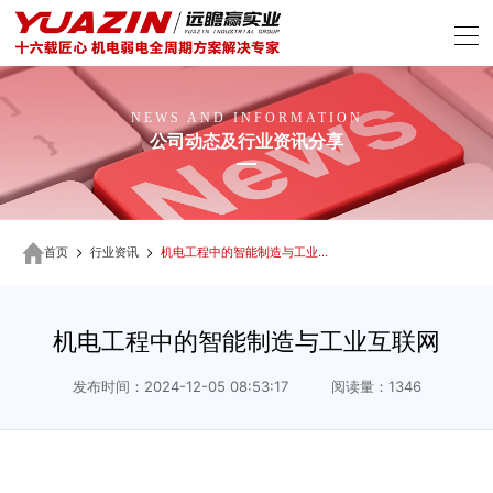
NEWS AND INFORMATION
公司动态及行业资讯分享
首页
行业资讯
机电工程中的智能制造与工业互联网
机电工程中的智能制造与工业互联网
发布时间：2024-12-05 08:53:17 阅读量：1346