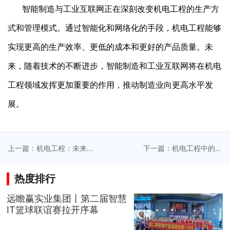
智能制造与工业互联网正在深刻改变机电工程的生产方
式和管理模式。通过智能化和网络化的手段，机电工程能够
实现更高的生产效率、更低的成本和更好的产品质量。未
来，随着技术的不断进步，智能制造和工业互联网将在机电
工程领域发挥更加重要的作用，推动制造业向更高水平发
展。
上一篇：机电工程：未来
下一篇：机电工程中的远
发展的新引擎
程运维与智能维护
热度排行
远瞻赢实业集团丨第二届智慧
IT篮球联谊赛拉开序幕