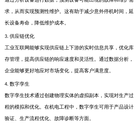
求，从而实现预测性维护。这有助于减少意外停机时间，延
长设备寿命，降低维护成本。
供应链优化
3.
工业互联网能够实现供应链上下游的实时信息共享，优化库
存管理，提高供应链的响应速度和灵活性。通过数据分析，
企业能够更好地应对市场变化，提高客户满意度。
数字孪生
4.
数字孪生技术通过创建物理实体的虚拟副本，实现对生产过
程的模拟和优化。在机电工程中，数字孪生可用于产品设计
验证、生产流程优化、故障诊断等方面。