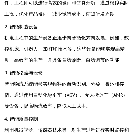
件，工程师可以进行高效的设计和仿真分析。通过模拟实际
工况，优化产品设计，减少试错成本，缩短研发周期。
智能制造设备
2.
机电工程中的生产设备正逐步向智能化方向发展。例如，数
控机床、机器人、
打印技术等，这些设备能够实现高精
3D
度、高效率的生产，并具备自我诊断、自我调节的功能。
智能物流与仓储
3.
智能物流系统能够实现物料的自动识别、分类、搬运和存
储。通过使用自动化导引车（
）、无人搬运车（
）
AGV
AMR
等设备，提高物流效率，降低人工成本。
智能质量控制
4.
利用机器视觉、传感器技术等，对生产过程进行实时监控和