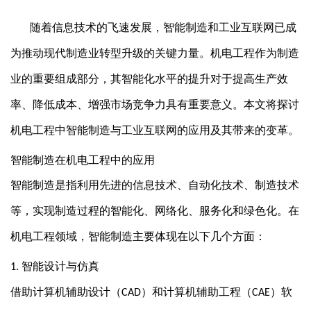
随着信息技术的飞速发展，智能制造和工业互联网已成
为推动现代制造业转型升级的关键力量。机电工程作为制造
业的重要组成部分，其智能化水平的提升对于提高生产效
率、降低成本、增强市场竞争力具有重要意义。本文将探讨
机电工程中智能制造与工业互联网的应用及其带来的变革。
智能制造在机电工程中的应用
智能制造是指利用先进的信息技术、自动化技术、制造技术
等，实现制造过程的智能化、网络化、服务化和绿色化。在
机电工程领域，智能制造主要体现在以下几个方面：
智能设计与仿真
1.
借助计算机辅助设计（
）和计算机辅助工程（
）软
CAD
CAE