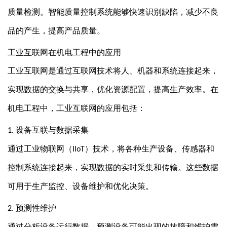
质量检测。智能质量控制系统能够快速识别缺陷，减少不良
品的产生，提高产品质量。
工业互联网在机电工程中的应用
工业互联网是通过互联网技术将人、机器和系统连接起来，
实现数据的交换与共享，优化资源配置，提高生产效率。在
机电工程中，工业互联网的应用包括：
设备互联与数据采集
1.
通过工业物联网（
）技术，将各种生产设备、传感器和
IIoT
控制系统连接起来，实现数据的实时采集和传输。这些数据
可用于生产监控、设备维护和优化决策。
预测性维护
2.
通过分析设备运行数据，预测设备可能出现的故障和维护需