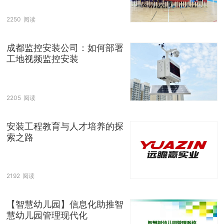
2250
阅读
成都监控安装公司：如何部署
工地视频监控安装
2205
阅读
安装工程教育与人才培养的探
索之路
2192
阅读
【智慧幼儿园】信息化助推智
慧幼儿园管理现代化