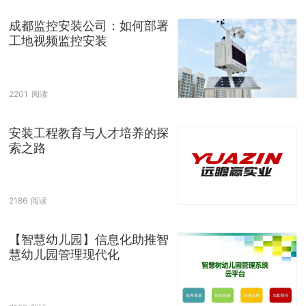
成都监控安装公司：如何部署
工地视频监控安装
2201
阅读
安装工程教育与人才培养的探
索之路
2186
阅读
【智慧幼儿园】信息化助推智
慧幼儿园管理现代化