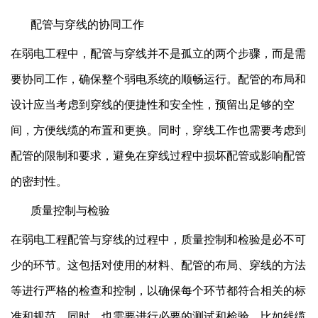
配管与穿线的协同工作
在弱电工程中，配管与穿线并不是孤立的两个步骤，而是需
要协同工作，确保整个弱电系统的顺畅运行。配管的布局和
设计应当考虑到穿线的便捷性和安全性，预留出足够的空
间，方便线缆的布置和更换。同时，穿线工作也需要考虑到
配管的限制和要求，避免在穿线过程中损坏配管或影响配管
的密封性。
质量控制与检验
在弱电工程配管与穿线的过程中，质量控制和检验是必不可
少的环节。这包括对使用的材料、配管的布局、穿线的方法
等进行严格的检查和控制，以确保每个环节都符合相关的标
准和规范。同时，也需要进行必要的测试和检验，比如线缆