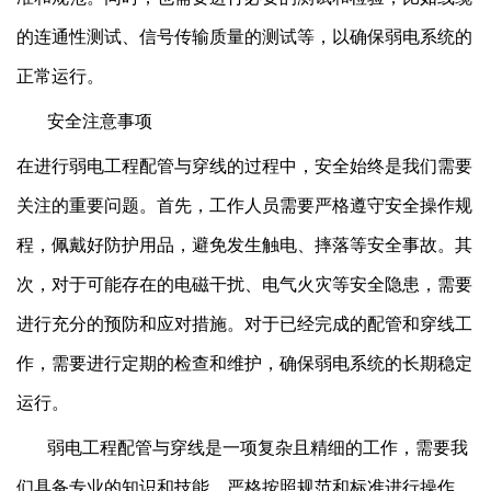
的连通性测试、信号传输质量的测试等，以确保弱电系统的
正常运行。
安全注意事项
在进行弱电工程配管与穿线的过程中，安全始终是我们需要
关注的重要问题。首先，工作人员需要严格遵守安全操作规
程，佩戴好防护用品，避免发生触电、摔落等安全事故。其
次，对于可能存在的电磁干扰、电气火灾等安全隐患，需要
进行充分的预防和应对措施。对于已经完成的配管和穿线工
作，需要进行定期的检查和维护，确保弱电系统的长期稳定
运行。
弱电工程配管与穿线是一项复杂且精细的工作，需要我
们具备专业的知识和技能，严格按照规范和标准进行操作，