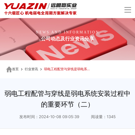
NEWS AND INFORMATION
公司动态及行业资讯分享
首页
行业资讯
弱电工程配管与穿线是弱电系统安装过程中的重要环节（二）
弱电工程配管与穿线是弱电系统安装过程中
的重要环节（二）
发布时间：2024-10-08 09:05:39 阅读量：1345