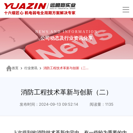
NEWS AND INFORMATION
公司动态及行业资讯分享
首页
行业资讯
消防工程技术革新与创新（二）
消防工程技术革新与创新（二）
发布时间：2024-09-13 09:52:14 阅读量：1135
上次提到的消防技术革新内容中，有一些较为重要的内