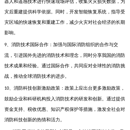
器人和遥感技术进行快速现场评估，收集火灾损失数据，为
灾后重建提供科学依据。同时，开发智能恢复系统，指导受
灾区域的快速恢复和重建工作，减少火灾对社会经济的长期
影响。
、
消防技术国际合作：加强与国际消防组织的合作与交
9
流，引进国外先进的消防技术和理念，同时分享我国的消防
技术成果和经验。通过国际合作，共同应对全球性的消防挑
战，推动全球消防技术的进步。
、
消防科技创新激励政策：政策上应出台更多激励政策，
10
鼓励企业和科研机构投入消防技术的研发和创新。通过提供
资金支持、税收优惠、知识产权保护等措施，激发全社会对
消防科技创新的热情和活力。