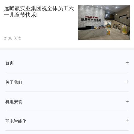
远瞻赢实业集团祝全体员工六
一儿童节快乐!
2138
阅读
首页
关于我们
机电安装
弱电智能化