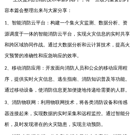
容本篇会整理出来与大家分享：
、
智能消防云平台：构建一个集火灾监测、数据分析、资
1
源调度于一体的智能消防云平台，实现火灾信息的实时共享
和跨区域协同作战。通过大数据分析和云计算技术，提高火
灾预警的准确性和应急响应的效率。
、
移动消防应用：开发面向消防人员和公众的移动应用程
2
序，提供实时火灾信息、逃生指南、消防知识普及等功能。
通过移动设备，使消防信息更加便捷地传递给需要的人群。
、
消防物联网：利用物联网技术，将各类消防设备和传感
3
器连接起来，实现数据的实时采集和远程监控。通过智能分
析，及时发现潜在的火灾隐患，实现主动预防。