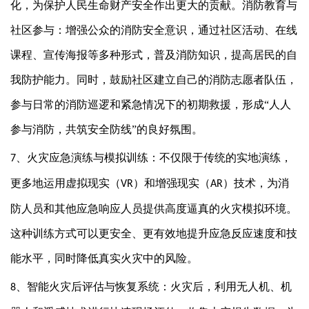
化，为保护人民生命财产安全作出更大的贡献。消防教育与
社区参与：增强公众的消防安全意识，通过社区活动、在线
课程、宣传海报等多种形式，普及消防知识，提高居民的自
我防护能力。同时，鼓励社区建立自己的消防志愿者队伍，
参与日常的消防巡逻和紧急情况下的初期救援，形成“人人
参与消防，共筑安全防线”的良好氛围。
、
火灾应急演练与模拟训练：不仅限于传统的实地演练，
7
更多地运用虚拟现实（
）和增强现实（
）技术，为消
VR
AR
防人员和其他应急响应人员提供高度逼真的火灾模拟环境。
这种训练方式可以更安全、更有效地提升应急反应速度和技
能水平，同时降低真实火灾中的风险。
、
智能火灾后评估与恢复系统：火灾后，利用无人机、机
8