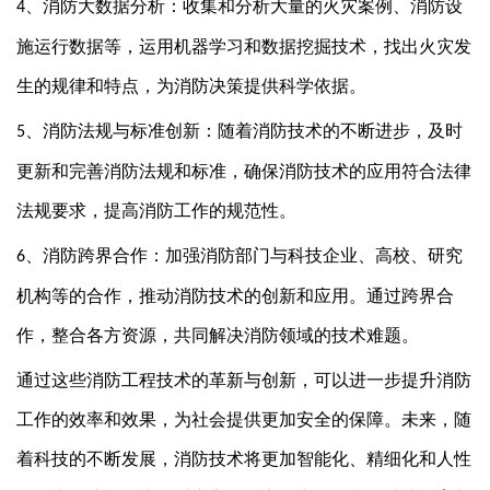
、
消防大数据分析：收集和分析大量的火灾案例、消防设
4
施运行数据等，运用机器学习和数据挖掘技术，找出火灾发
生的规律和特点，为消防决策提供科学依据。
、
消防法规与标准创新：随着消防技术的不断进步，及时
5
更新和完善消防法规和标准，确保消防技术的应用符合法律
法规要求，提高消防工作的规范性。
、
消防跨界合作：加强消防部门与科技企业、高校、研究
6
机构等的合作，推动消防技术的创新和应用。通过跨界合
作，整合各方资源，共同解决消防领域的技术难题。
通过这些消防工程技术的革新与创新，可以进一步提升消防
工作的效率和效果，为社会提供更加安全的保障。未来，随
着科技的不断发展，消防技术将更加智能化、精细化和人性