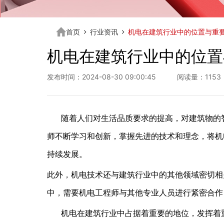
首页
行业资讯
机电在建筑行业中的位置与重
机电在建筑行业中的位置
发布时间：2024-08-30 09:00:45 阅读量：1153
随着人们对生活品质要求的提高，对建筑物的
师不断学习和创新，掌握先进的技术和理念，将机
持续发展。
此外，机电技术还与建筑行业中的其他领域密切相
中，需要机电工程师与其他专业人员进行紧密合作
机电在建筑行业中占据着重要的地位，发挥着