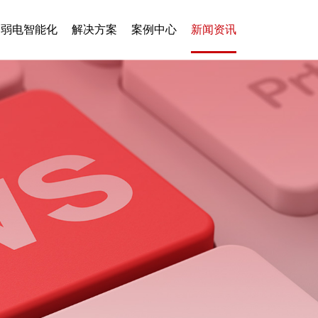
弱电智能化
解决方案
案例中心
新闻资讯