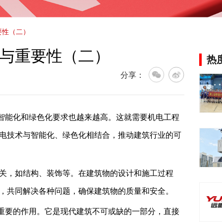
要性（二）
与重要性（二）
热
分享：
智能化和绿色化要求也越来越高。这就需要机电工程
电技术与智能化、绿色化相结合，推动建筑行业的可
关，如结构、装饰等。在建筑物的设计和施工过程
，共同解决各种问题，确保建筑物的质量和安全。
重要的作用。它是现代建筑不可或缺的一部分，直接