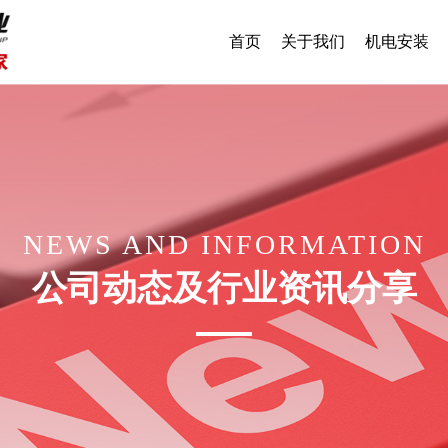
首页
关于我们
机电安装
NEWS AND INFORMATION
公司动态及行业资讯分享