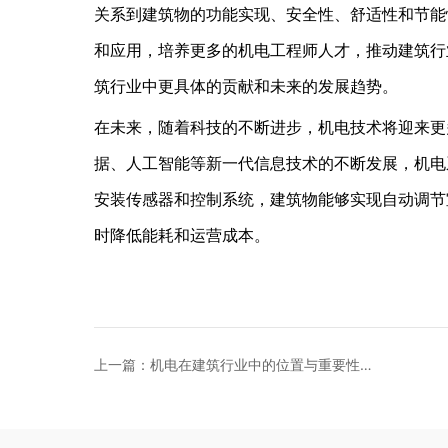
关系到建筑物的功能实现、安全性、舒适性和节能
和应用，培养更多的机电工程师人才，推动建筑行
筑行业中更具体的贡献和未来的发展趋势。
在未来，随着科技的不断进步，机电技术将迎来更
据、人工智能等新一代信息技术的不断发展，机电
安装传感器和控制系统，建筑物能够实现自动调节
时降低能耗和运营成本。
上一篇：机电在建筑行业中的位置与重要性
（一）