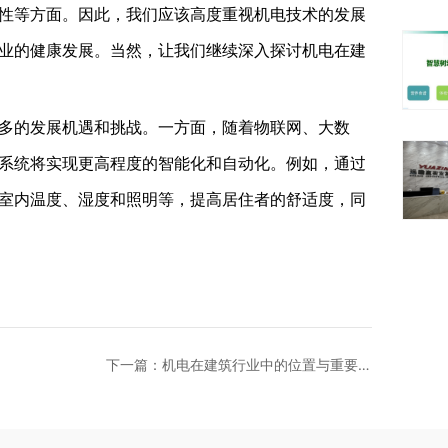
性等方面。因此，我们应该高度重视机电技术的发展
业的健康发展。当然，让我们继续深入探讨机电在建
多的发展机遇和挑战。一方面，随着物联网、大数
系统将实现更高程度的智能化和自动化。例如，通过
室内温度、湿度和照明等，提高居住者的舒适度，同
下一篇：机电在建筑行业中的位置与重要性
（三）