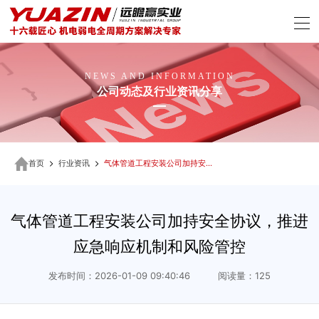
NEWS AND INFORMATION
公司动态及行业资讯分享
首页
行业资讯
气体管道工程安装公司加持安全协议，推进应急响应机制和风险管控
气体管道工程安装公司加持安全协议，推进
应急响应机制和风险管控
发布时间：2026-01-09 09:40:46 阅读量：125