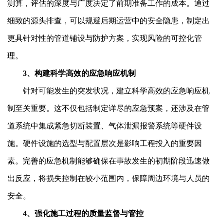
测算，评估的深度与广度决定了前期准备工作的成本。通过
细致的源头排查，可以规避后期运营中的安全隐患，制定出
更具针对性的管道铺设与防护方案，实现风险的可控化管
理。
3、构建科学高效的应急响应机制
针对可能发生的突发状况，建立科学高效的应急响应机
制至关重要。这不仅包括制定详尽的应急预案，还涉及在管
道系统中集成紧急切断装置、气体泄漏报警系统等硬件设
施。硬件设施的选型与配置层次是影响工程投入的重要因
素。完善的应急机制能够确保在事故发生的初期阶段迅速做
出反应，将损失控制在较小范围内，保障周边环境与人员的
安全。
4、强化施工过程的质量监督与管控