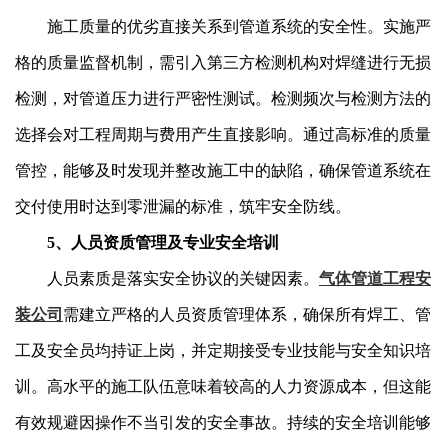
施工质量的优劣直接关系到管道系统的安全性。实施严
格的质量监督机制，需引入第三方检测机构对焊缝进行无损
检测，对管道压力进行严密性测试。检测频次与检测方法的
选择会对工程周期与费用产生直接影响。通过高标准的质量
管控，能够及时发现并整改施工中的缺陷，确保管道系统在
交付使用时达到零泄漏的标准，筑牢安全防线。
5、人员资质管理及专业安全培训
人员素质是落实安全协议的关键因素。
气体管道工程安
装公司
需建立严格的人员资质管理体系，确保所有焊工、管
工及安全员均持证上岗，并定期接受专业技能与安全知识培
训。高水平的施工队伍意味着较高的人力资源成本，但这能
有效规避因操作不当引发的安全事故。持续的安全培训能够