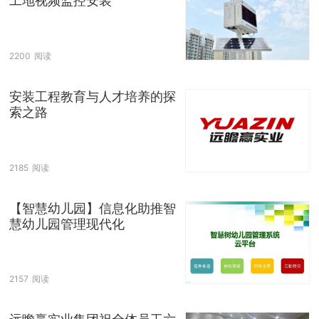
工地视频监控安装
2200
阅读
安装工程教育与人才培养的探
索之路
2185
阅读
【智慧幼儿园】信息化助推智
慧幼儿园管理现代化
2157
阅读