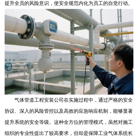
提升全员的风险意识，使安全规范内化为员工的自觉行动。
气体管道工程安装公司在实施过程中，通过严格的安全
协议、深入的风险管控以及高效的应急响应机制，能够显著
提升系统的安全等级。这种全方位的管理模式，虽然对施工
组织的专业性提出了较高要求，但却是保障工业气体系统长