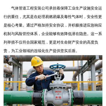
气体管道工程安装公司承担着保障工业生产设施安全运
行的重任，尤其是在处理易燃易爆及毒性气体时，安全性更
是核心考量。通过严格加持安全协议，并积极推进应急响应
机制与风险管控体系，企业能够有效降低潜在隐患。这一系
列举措不仅符合国家规范，更是对生命财产安全的高度负
责，为工业领域的连续化生产提供坚实后盾。