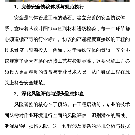
1、完善安全协议体系与规范执行
安全是气体管道工程的基石。建立完善的安全协议体
系，意味着从设计图纸审查到材料进场检验，每一个环节都
必须遵循严苛的行业标准。协议的严谨程度直接影响工程的
技术难度与资源投入。例如，对于特殊气体的管道，安全协
议规定了更为严格的焊接工艺与检测标准，这要求施工方必
须投入更高精度的设备与专业技术人员，从而确保工程在源
头上符合安全规范。
2、深化风险评估与源头隐患排查
风险管控的核心在于预防。在工程启动前，专业的技术
团队需对作业环境进行全面的风险评估，识别潜在的腐蚀、
泄漏及物理损伤风险。这一过程涉及复杂的环境分析与数据