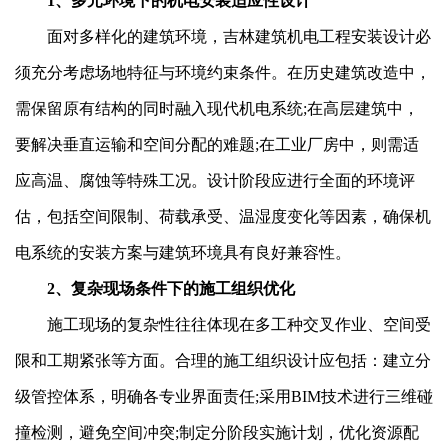
1、多元环境下的机电安装适应性设计
面对多样化的建筑环境，吉林建筑机电工程安装设计必
须充分考虑场地特征与环境约束条件。在历史建筑改造中，
需保留原有结构的同时融入现代机电系统;在高层建筑中，
要解决垂直运输和空间分配的难题;在工业厂房中，则需适
应高温、腐蚀等特殊工况。设计阶段应进行全面的环境评
估，包括空间限制、荷载承受、温湿度变化等因素，确保机
电系统的安装方案与建筑环境具有良好兼容性。
2、复杂现场条件下的施工组织优化
施工现场的复杂性往往体现在多工种交叉作业、空间受
限和工期紧张等方面。合理的施工组织设计应包括：建立分
级管控体系，明确各专业界面责任;采用BIM技术进行三维碰
撞检测，避免空间冲突;制定分阶段实施计划，优化资源配