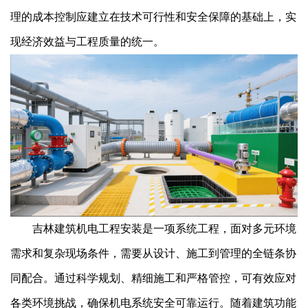
理的成本控制应建立在技术可行性和安全保障的基础上，实
现经济效益与工程质量的统一。
吉林建筑机电工程安装是一项系统工程，面对多元环境
需求和复杂现场条件，需要从设计、施工到管理的全链条协
同配合。通过科学规划、精细施工和严格管控，可有效应对
各类环境挑战，确保机电系统安全可靠运行。随着建筑功能