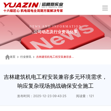
NEWS AND INFORMATION
公司动态及行业资讯分享
首页
行业资讯
吉林建筑机电工程安装兼容多元环境需求，响应复杂现场挑战确保安全施工
吉林建筑机电工程安装兼容多元环境需求，
响应复杂现场挑战确保安全施工
发布时间：2025-12-23 09:43:25 阅读量：121