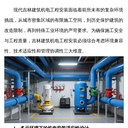
现代吉林建筑机电工程安装面临着前所未有的复杂环境
挑战，从城市密集区域的有限施工空间，到历史保护建筑的
改造限制，再到特殊工业环境的严苛要求。为确保施工安全
与工程质量，吉林建筑机电工程安装必须综合考虑环境兼容
性、技术适应性和管理协调性三大维度。