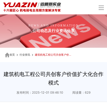
NEWS AND INFORMATION
公司动态及行业资讯分享
首页
行业资讯
建筑机电工程公司共创客户价值扩大化合作模式
建筑机电工程公司共创客户价值扩大化合作
模式
发布时间：2025-12-01 09:46:10 阅读量：629