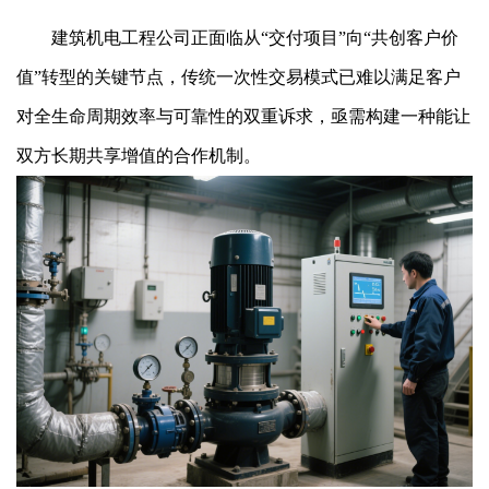
建筑机电工程公司正面临从“交付项目”向“共创客户价
值”转型的关键节点，传统一次性交易模式已难以满足客户
对全生命周期效率与可靠性的双重诉求，亟需构建一种能让
双方长期共享增值的合作机制。