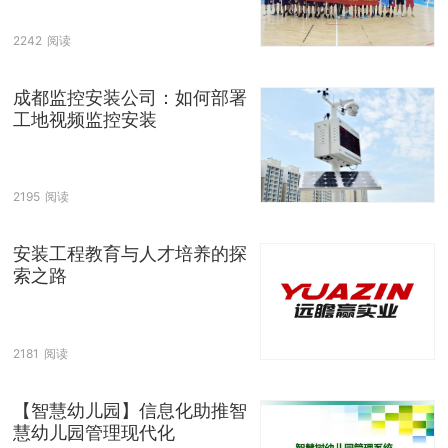
2242
阅读
成都监控安装公司：如何部署
工地视频监控安装
2195
阅读
安装工程教育与人才培养的探
索之路
2181
阅读
【智慧幼儿园】信息化助推智
慧幼儿园管理现代化