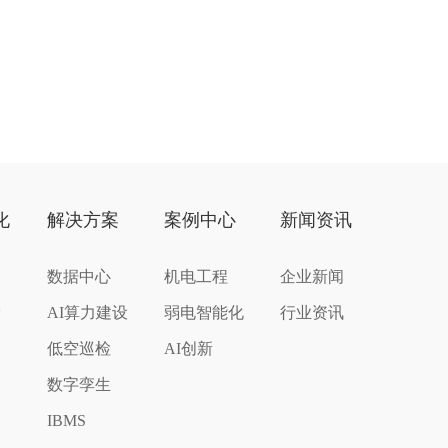
化
解决方案
案例中心
新闻资讯
数据中心
机电工程
企业新闻
设
AI算力建设
弱电智能化
行业资讯
低空巡检
AI创新
数字孪生
IBMS