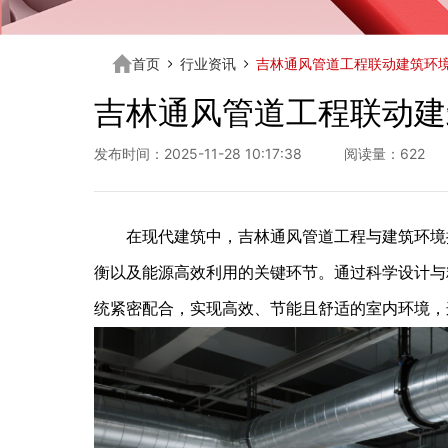
首页
行业资讯
吉林通风管道工程联动建筑环
吉林通风管道工程联动建
发布时间：2025-11-28 10:17:38 阅读量：622
在现代建筑中，吉林通风管道工程与建筑环境控
衡以及能源高效利用的关键环节。通过科学设计与
统紧密配合，实现高效、节能且舒适的室内环境，