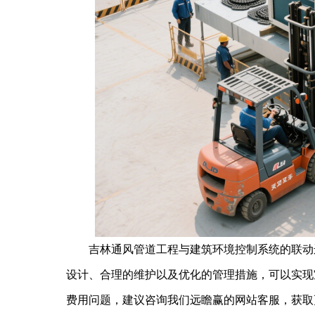
吉林通风管道工程与建筑环境控制系统的联动运
设计、合理的维护以及优化的管理措施，可以实现
费用问题，建议咨询我们远瞻赢的网站客服，获取