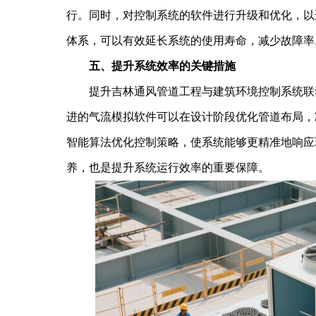
行。同时，对控制系统的软件进行升级和优化，以
体系，可以有效延长系统的使用寿命，减少故障率
五、提升系统效率的关键措施
提升吉林通风管道工程与建筑环境控制系统联动
进的气流模拟软件可以在设计阶段优化管道布局，
智能算法优化控制策略，使系统能够更精准地响应
养，也是提升系统运行效率的重要保障。