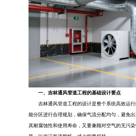
一、吉林通风管道工程的基础设计要点
吉林通风管道工程的设计是整个系统高效运行的
能分区进行合理规划，确保气流分配均匀，避免出
其耐腐蚀性和使用寿命，又要兼顾对空气的无污染