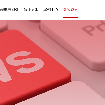
弱电智能化
解决方案
案例中心
新闻资讯