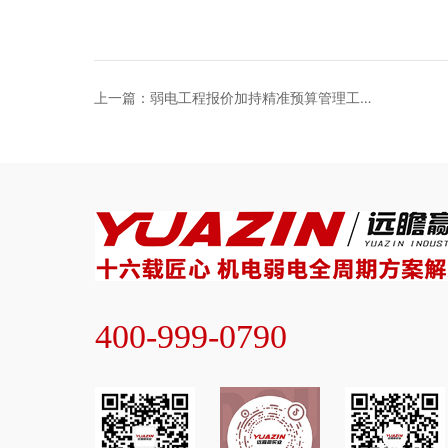
上一篇：弱电工程报价加持精准预算管理工具
应用
400-999-0790