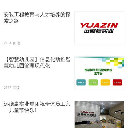
安装工程教育与人才培养的探
索之路
2184
阅读
【智慧幼儿园】信息化助推智
慧幼儿园管理现代化
2157
阅读
远瞻赢实业集团祝全体员工六
一儿童节快乐!