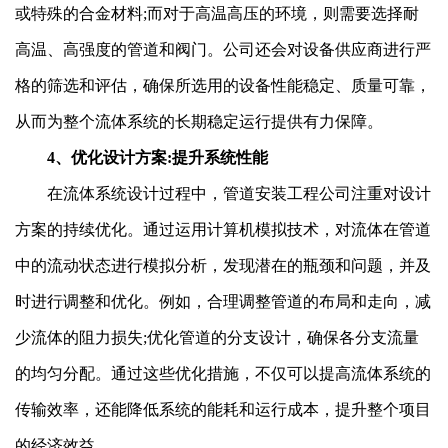
或特殊的合金材料;而对于高温高压的环境，则需要选择耐
高温、高强度的管道和阀门。公司还会对设备供应商进行严
格的筛选和评估，确保所选用的设备性能稳定、质量可靠，
从而为整个流体系统的长期稳定运行提供有力保障。
4、优化设计方案:提升系统性能
在流体系统设计过程中，管道安装工程公司注重对设计
方案的持续优化。通过运用计算机模拟技术，对流体在管道
中的流动状态进行模拟分析，发现潜在的瓶颈和问题，并及
时进行调整和优化。例如，合理调整管道的布局和走向，减
少流体的阻力损失;优化管道的分支设计，确保各分支流量
的均匀分配。通过这些优化措施，不仅可以提高流体系统的
传输效率，还能降低系统的能耗和运行成本，提升整个项目
的经济效益。