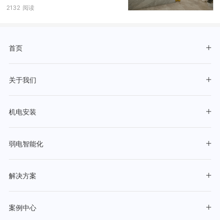
2132
阅读
首页
关于我们
机电安装
弱电智能化
解决方案
案例中心