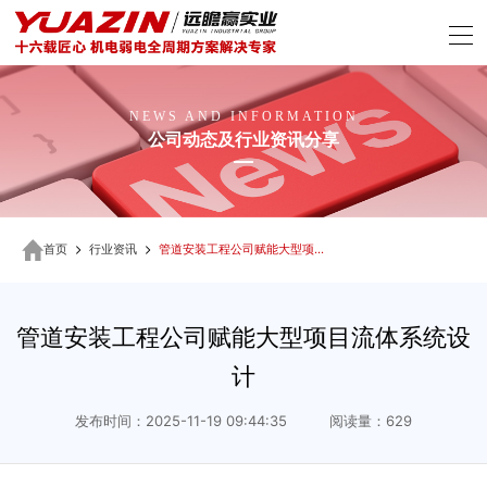
NEWS AND INFORMATION
公司动态及行业资讯分享
首页
行业资讯
管道安装工程公司赋能大型项目流体系统设计
管道安装工程公司赋能大型项目流体系统设
计
发布时间：2025-11-19 09:44:35 阅读量：629