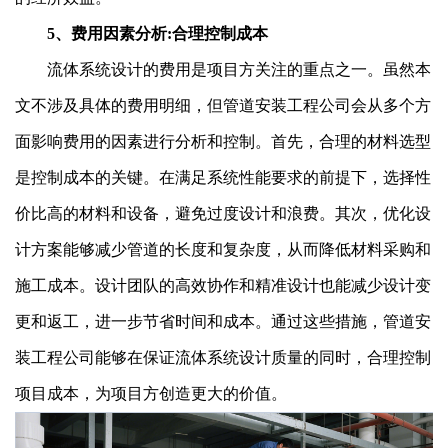
5、费用因素分析:合理控制成本
流体系统设计的费用是项目方关注的重点之一。虽然本
文不涉及具体的费用明细，但管道安装工程公司会从多个方
面影响费用的因素进行分析和控制。首先，合理的材料选型
是控制成本的关键。在满足系统性能要求的前提下，选择性
价比高的材料和设备，避免过度设计和浪费。其次，优化设
计方案能够减少管道的长度和复杂度，从而降低材料采购和
施工成本。设计团队的高效协作和精准设计也能减少设计变
更和返工，进一步节省时间和成本。通过这些措施，管道安
装工程公司能够在保证流体系统设计质量的同时，合理控制
项目成本，为项目方创造更大的价值。