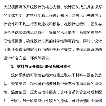
大型项目流体系统设计的核心力量。设计团队成员具备深厚
的流体力学、材料科学和工程设计知识，能够运用先进的设
计软件和工具进行系统建模和模拟。在设计过程中，团队会
综合考虑流体的流动特性、管道的承压能力、系统的布局合
理性等因素，确保设计方案的科学性和可行性。同时，设计
团队还会遵循国家和行业的相关标准规范，确保流体系统的
设计符合安全、环保等要求。
3、材料与设备选型:确保系统可靠性
流体系统的可靠性在很大程度上取决于材料与设备的选
型。管道安装工程公司在选型过程中会充分考虑流体的腐蚀
性、温度范围、压力波动等因素，选择合适的管道材质和配
件。例如，对于输送腐蚀性较强的流体，可能会选用不锈钢