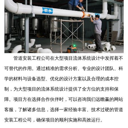
管道安装工程公司在大型项目流体系统设计中发挥着不
可替代的作用。通过精准的需求分析、专业的设计团队、科
学的材料与设备选型、优化的设计方案以及合理的成本控
制，为大型项目的流体系统设计提供了全方位的支持和保
障。项目方在选择合作伙伴时，可以咨询我们远瞻赢的网站
客服，了解诸多信息，选择一家经验丰富、技术过硬的管道
安装工程公司，确保项目的顺利实施和高效运行。