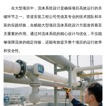
在大型项目中，流体系统设计是确保项目高效运行的关
键环节之一。管道安装工程公司凭借其专业的技术团队和丰
富的实践经验，在赋能大型项目流体系统设计方面发挥着至
关重要的作用。通过对流体系统的精心设计与优化，不仅能
够保障流体的稳定传输，还能有效提升整个项目的运行效率
和安全性。