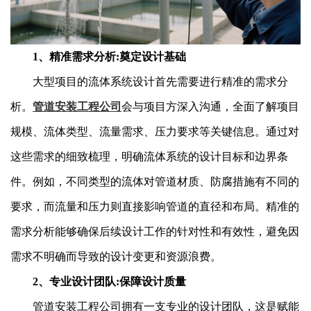
1、精准需求分析:奠定设计基础
大型项目的流体系统设计首先需要进行精准的需求分
析。
管道安装工程公司
会与项目方深入沟通，全面了解项目
规模、流体类型、流量需求、压力要求等关键信息。通过对
这些需求的细致梳理，明确流体系统的设计目标和边界条
件。例如，不同类型的流体对管道材质、防腐措施有不同的
要求，而流量和压力则直接影响管道的直径和布局。精准的
需求分析能够确保后续设计工作的针对性和有效性，避免因
需求不明确而导致的设计变更和资源浪费。
2、专业设计团队:保障设计质量
管道安装工程公司拥有一支专业的设计团队，这是赋能