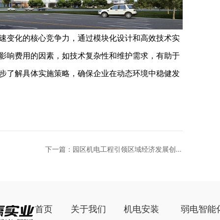
变化的核心竞争力，通过模块化设计和高效技术实
影响费用的因素，如技术复杂性和维护需求，有助于
步了解具体实施策略，确保企业在动态环境中稳健发
下一篇：园区机电工程引领区域经济发展创新
模式
首页
关于我们
机电安装
弱电智能