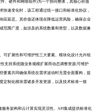
件、硬件和网络组件)为一个协同整体，其核心价值
求快速变化时，该工程通过统一接口和标准化协议，
响应延迟。其价值还体现在降低运营风险，确保企业
成范围广度，如涉及的系统数量和类型，以及数据兼
可扩展性和可维护性三大要素。模块化设计允许组
展性支持系统随业务规模扩展而动态调整资源;可维护
些要素共同确保系统在需求波动时无需全面重构，提
度定制化模块需诸多开发资源，以及技术标准一致
服务架构和云计算实现灵活性。API集成提供标准化