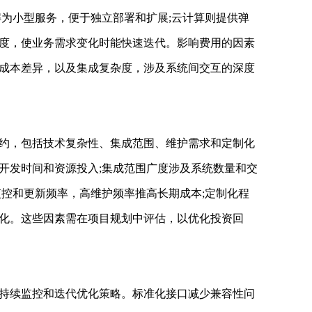
解为小型服务，便于独立部署和扩展;云计算则提供弹
度，使业务需求变化时能快速迭代。影响费用的因素
成本差异，以及集成复杂度，涉及系统间交互的深度
，包括技术复杂性、集成范围、维护需求和定制化
开发时间和资源投入;集成范围广度涉及系统数量和交
监控和更新频率，高维护频率推高长期成本;定制化程
化。这些因素需在项目规划中评估，以优化投资回
续监控和迭代优化策略。标准化接口减少兼容性问