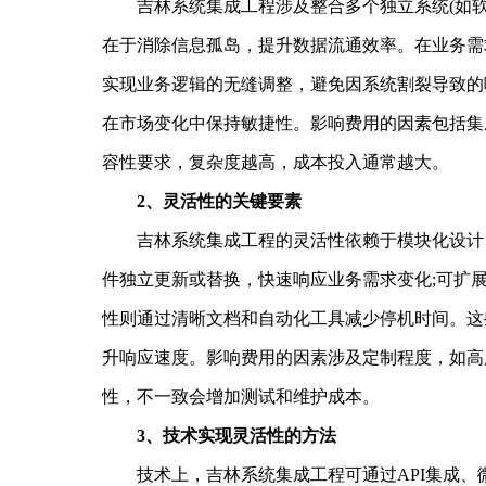
吉林系统集成工程涉及整合多个独立系统(如软
在于消除信息孤岛，提升数据流通效率。在业务需
实现业务逻辑的无缝调整，避免因系统割裂导致的
在市场变化中保持敏捷性。影响费用的因素包括集
容性要求，复杂度越高，成本投入通常越大。
2、灵活性的关键要素
吉林系统集成工程的灵活性依赖于模块化设计、
件独立更新或替换，快速响应业务需求变化;可扩
性则通过清晰文档和自动化工具减少停机时间。这
升响应速度。影响费用的因素涉及定制程度，如高
性，不一致会增加测试和维护成本。
3、技术实现灵活性的方法
技术上，吉林系统集成工程可通过API集成、微