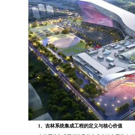
1、吉林系统集成工程的定义与核心价值