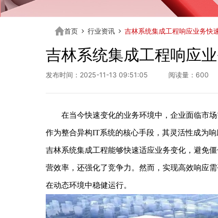
首页
行业资讯
吉林系统集成工程响应业务快
吉林系统集成工程响应业
发布时间：2025-11-13 09:51:05 阅读量：600
在当今快速变化的业务环境中，企业面临市场需
作为整合异构IT系统的核心手段，其灵活性成为
吉林系统集成工程能够快速适应业务变化，避免僵
营效率，还强化了竞争力。然而，实现高效响应需
在动态环境中稳健运行。