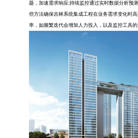
题，加速需求响应;持续监控通过实时数据分析预
些方法确保吉林系统集成工程在业务需求变化时高
率，如频繁迭代会增加人力投入，以及监控工具的