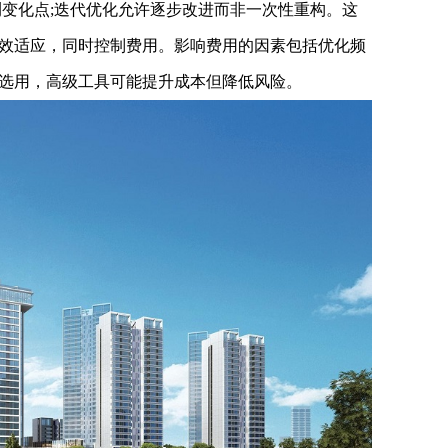
测变化点;迭代优化允许逐步改进而非一次性重构。这
效适应，同时控制费用。影响费用的因素包括优化频
选用，高级工具可能提升成本但降低风险。