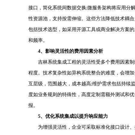
接口，简化系统间数据交换;微服务架构将应用分
性资源池，支持按需伸缩。这些方法降低技术耦合
包括技术选型，如采用开源工具或商业解决方案的
和频率。
4、影响灵活性的费用因素分析
吉林系统集成工程的灵活性受多个费用因素制约
程度。技术复杂性如异构系统整合的难度，会增加
互层级，范围越大，成本越高;维护需求包括持续
度如业务规则的特殊性，高度定制需额外测试和优
报。
5、优化系统集成以提升响应能力
为增强灵活性，企业可采取标准化接口设计、持