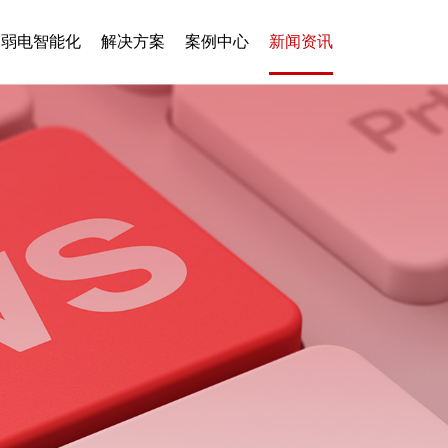
弱电智能化
解决方案
案例中心
新闻资讯