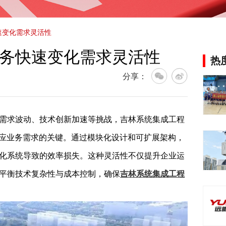
速变化需求灵活性
务快速变化需求灵活性
热
分享：
求波动、技术创新加速等挑战，吉林系统集成工程
响应业务需求的关键。通过模块化设计和可扩展架构，
化系统导致的效率损失。这种灵活性不仅提升企业运
平衡技术复杂性与成本控制，确保
吉林系统集成工程