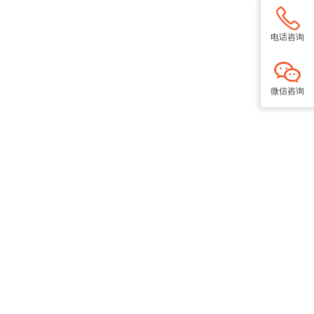
电话咨询
微信咨询