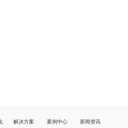
化
解决方案
案例中心
新闻资讯