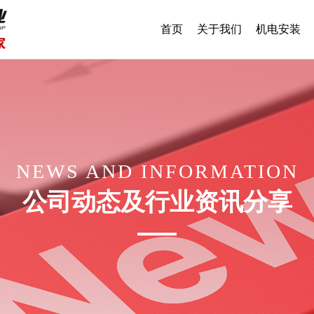
首页
关于我们
机电安装
NEWS AND INFORMATION
公司动态及行业资讯分享