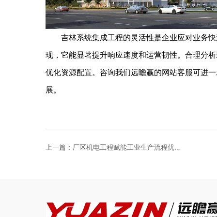
吉林系统集成工程的灵活性是企业应对业务快速
现，它能显著提升响应速度和运营韧性。合理分析
优化资源配置。咨询我们远瞻赢的网站客服可进一
展。
上一篇：厂区机电工程赋能工业生产流程优化
升级