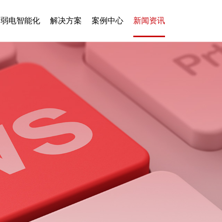
弱电智能化
解决方案
案例中心
新闻资讯