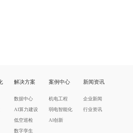
化
解决方案
案例中心
新闻资讯
数据中心
机电工程
企业新闻
设
AI算力建设
弱电智能化
行业资讯
低空巡检
AI创新
数字孪生