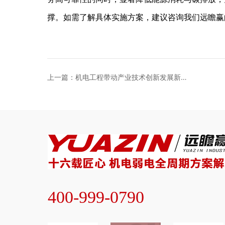
撑。如需了解具体实施方案，建议咨询我们远瞻赢
上一篇：机电工程带动产业技术创新发展新动
能
400-999-0790