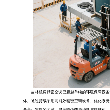
吉林机房精密空调已超越单纯的环境保障设备角
体。通过持续采用高能效精密空调设备、优化系统
务高可靠性的同时，显著降低能源消耗与碳排放，