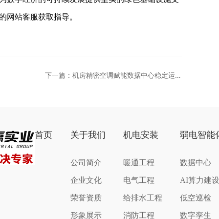
的网站客服获取指导。
下一篇：机房精密空调赋能数据中心稳定运行
保障机制
首页
关于我们
机电安装
弱电智能
公司简介
暖通工程
数据中心
企业文化
电气工程
AI算力建
荣誉资质
给排水工程
低空巡检
形象展示
消防工程
数字孪生