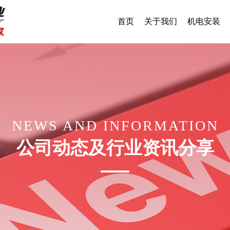
首页
关于我们
机电安装
NEWS AND INFORMATION
公司动态及行业资讯分享