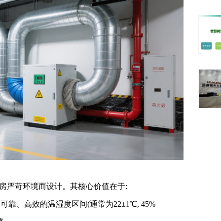
严苛环境而设计。其核心价值在于:
、高效的温湿度区间(通常为22±1℃, 45%