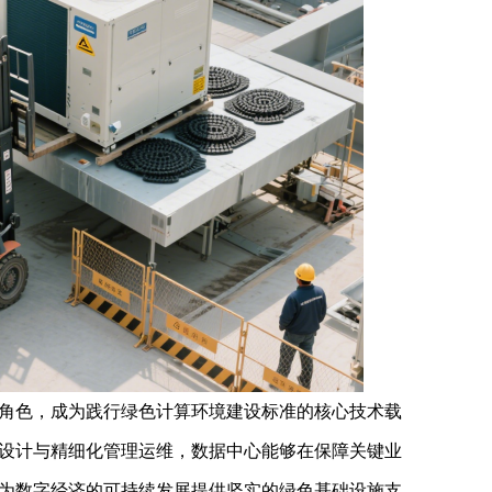
色，成为践行绿色计算环境建设标准的核心技术载
设计与精细化管理运维，数据中心能够在保障关键业
为数字经济的可持续发展提供坚实的绿色基础设施支