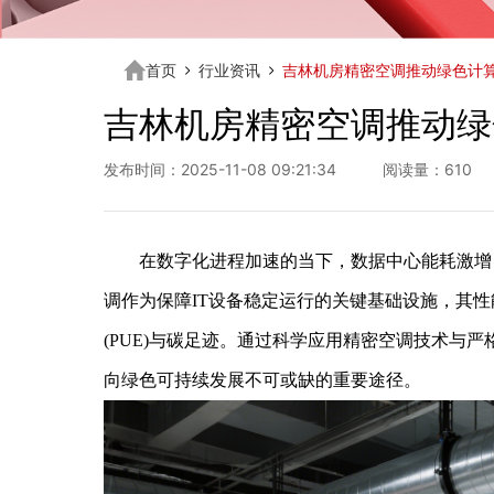
首页
行业资讯
吉林机房精密空调推动绿色计
吉林机房精密空调推动绿
发布时间：2025-11-08 09:21:34 阅读量：610
在数字化进程加速的当下，数据中心能耗激增，
调作为保障IT设备稳定运行的关键基础设施，其
(PUE)与碳足迹。通过科学应用精密空调技术与
向绿色可持续发展不可或缺的重要途径。