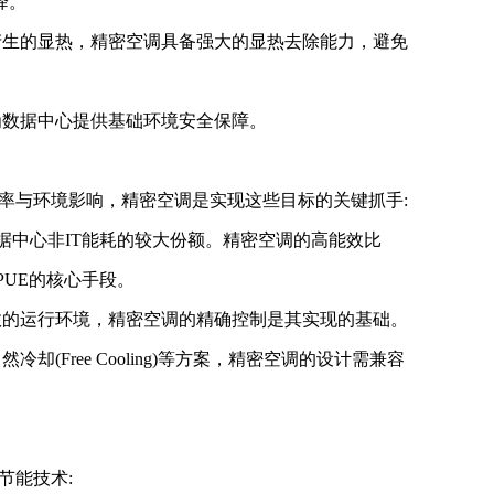
降。
生的显热，精密空调具备强大的显热去除能力，避免
数据中心提供基础环境安全保障。
与环境影响，精密空调是实现这些目标的关键抓手:
据中心非IT能耗的较大份额。精密空调的高能效比
PUE的核心手段。
的运行环境，精密空调的精确控制是其实现的基础。
Free Cooling)等方案，精密空调的设计需兼容
能技术: