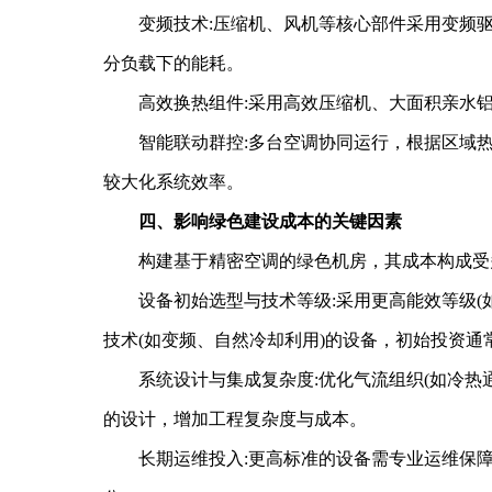
变频技术:压缩机、风机等核心部件采用变频驱
分负载下的能耗。
高效换热组件:采用高效压缩机、大面积亲水铝
智能联动群控:多台空调协同运行，根据区域热
较大化系统效率。
四、影响绿色建设成本的关键因素
构建基于精密空调的绿色机房，其成本构成受多
设备初始选型与技术等级:采用更高能效等级(如符
技术(如变频、自然冷却利用)的设备，初始投资通
系统设计与集成复杂度:优化气流组织(如冷热通
的设计，增加工程复杂度与成本。
长期运维投入:更高标准的设备需专业运维保障