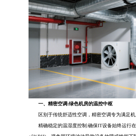
一、精密空调:绿色机房的温控中枢
区别于传统舒适性空调，精密空调专为满足机房
精确稳定的温湿度控制:确保IT设备始终运行在可靠