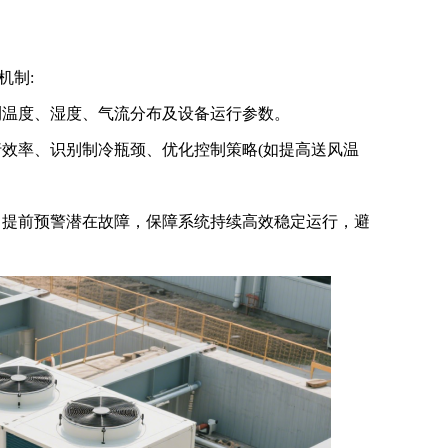
机制:
温度、湿度、气流分布及设备运行参数。
效率、识别制冷瓶颈、优化控制策略(如提高送风温
提前预警潜在故障，保障系统持续高效稳定运行，避