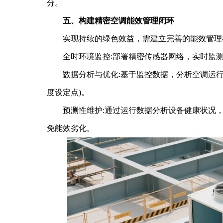
分。
五、构建精密空调能效管理闭环
实现持续的绿色效益，需建立完善的能效管理
全时环境监控:部署精密传感器网络，实时监测
数据分析与优化:基于监控数据，分析空调运行
度设定点)。
预测性维护:通过运行数据分析设备健康状况，
免能效劣化。