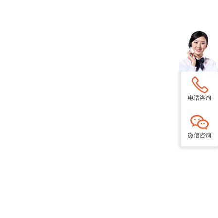
电话咨询
微信咨询