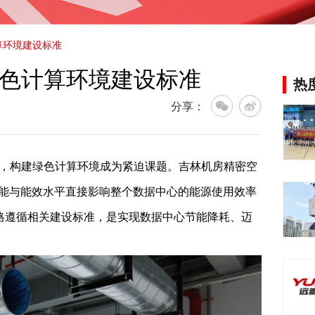
算环境建设标准
色计算环境建设标准
热
分享：
构建绿色计算环境成为紧迫课题。吉林机房精密空
性能与能效水平直接影响整个数据中心的能源使用效率
严格遵循相关建设标准，是实现数据中心节能降耗、迈