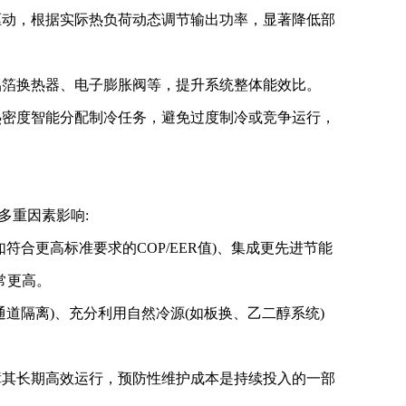
动，根据实际热负荷动态调节输出功率，显著降低部
箔换热器、电子膨胀阀等，提升系统整体能效比。
密度智能分配制冷任务，避免过度制冷或竞争运行，
重因素影响:
合更高标准要求的COP/EER值)、集成更先进节能
常更高。
道隔离)、充分利用自然冷源(如板换、乙二醇系统)
其长期高效运行，预防性维护成本是持续投入的一部