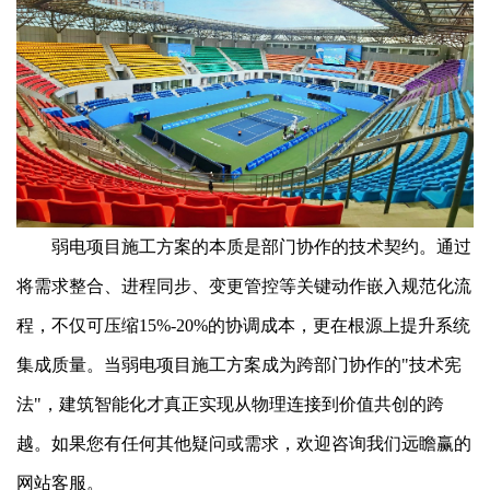
弱电项目施工方案的本质是部门协作的技术契约。通过
将需求整合、进程同步、变更管控等关键动作嵌入规范化流
程，不仅可压缩15%-20%的协调成本，更在根源上提升系统
集成质量。当弱电项目施工方案成为跨部门协作的"技术宪
法"，建筑智能化才真正实现从物理连接到价值共创的跨
越。如果您有任何其他疑问或需求，欢迎咨询我们远瞻赢的
网站客服。