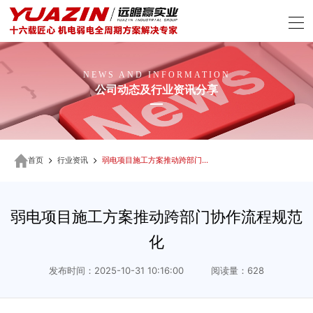
NEWS AND INFORMATION
公司动态及行业资讯分享
首页
行业资讯
弱电项目施工方案推动跨部门协作流程规范化
弱电项目施工方案推动跨部门协作流程规范
化
发布时间：2025-10-31 10:16:00 阅读量：628