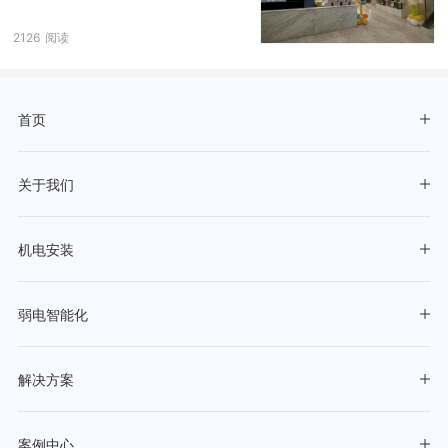
2126
阅读
首页
关于我们
机电安装
弱电智能化
解决方案
案例中心