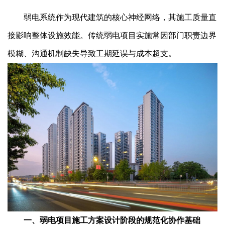
弱电系统作为现代建筑的核心神经网络，其施工质量直
接影响整体设施效能。传统弱电项目实施常因部门职责边界
模糊、沟通机制缺失导致工期延误与成本超支。
一、弱电项目施工方案设计阶段的规范化协作基础