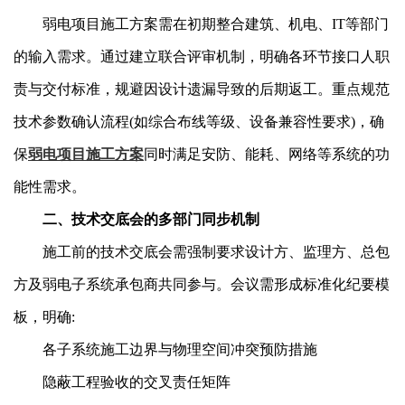
弱电项目施工方案需在初期整合建筑、机电、IT等部门
的输入需求。通过建立联合评审机制，明确各环节接口人职
责与交付标准，规避因设计遗漏导致的后期返工。重点规范
技术参数确认流程(如综合布线等级、设备兼容性要求)，确
保
弱电项目施工方案
同时满足安防、能耗、网络等系统的功
能性需求。
二、技术交底会的多部门同步机制
施工前的技术交底会需强制要求设计方、监理方、总包
方及弱电子系统承包商共同参与。会议需形成标准化纪要模
板，明确:
各子系统施工边界与物理空间冲突预防措施
隐蔽工程验收的交叉责任矩阵