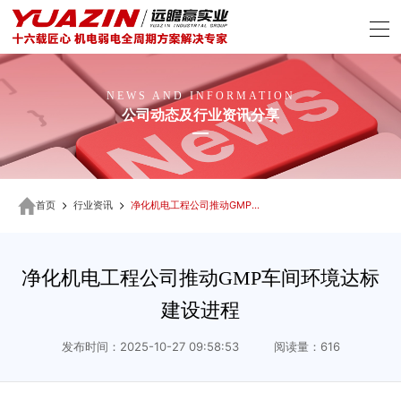
NEWS AND INFORMATION
公司动态及行业资讯分享
首页
行业资讯
净化机电工程公司推动GMP车间环境达标建设进程
净化机电工程公司推动GMP车间环境达标
建设进程
发布时间：2025-10-27 09:58:53 阅读量：616