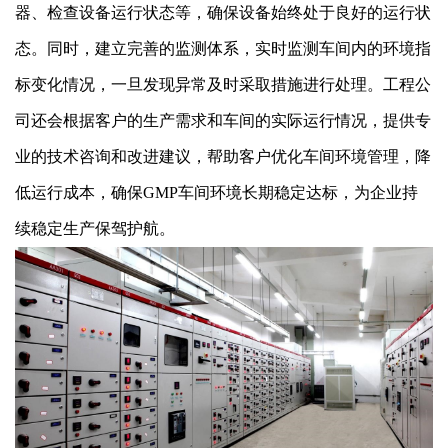
器、检查设备运行状态等，确保设备始终处于良好的运行状
态。同时，建立完善的监测体系，实时监测车间内的环境指
标变化情况，一旦发现异常及时采取措施进行处理。工程公
司还会根据客户的生产需求和车间的实际运行情况，提供专
业的技术咨询和改进建议，帮助客户优化车间环境管理，降
低运行成本，确保GMP车间环境长期稳定达标，为企业持
续稳定生产保驾护航。