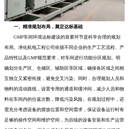
一、精准规划布局，奠定达标基础
GMP车间环境达标建设的首要环节是科学合理的规划
布局。净化机电工程公司依据不同企业的生产工艺流程、产
品特性以及GMP规范要求，对车间进行功能分区规划。明
确划分生产区、仓储区、辅助区等区域，确保各区域之间相
互独立又紧密衔接，避免交叉污染。同时，合理规划人员和
物料的流动路线，设置专用的通道和缓冲间，减少人员和物
料在车间内的往返次数，降低污染风险。在规划过程中，还
需充分考虑设备的摆放位置和空间需求，保证设备运行时有
足够的操作空间和维护空间，为后续的设备安装和生产运营