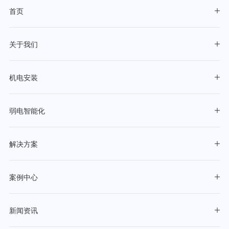
首页
关于我们
机电安装
弱电智能化
解决方案
案例中心
新闻资讯