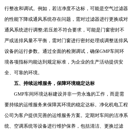
行整改和调试。例如，若洁净度不达标，可能是空气过滤器
的性能下降或通风系统存在问题，需对过滤器进行更换或对
通风系统进行调整;若压差不符合要求，可能是门窗密封不
严或送排风量不平衡，需对门窗进行密封处理或调整送排风
设备的运行参数。通过全面的检测调试，确保GMP车间环
境各项指标均能达到规定标准，为企业的生产活动提供安
全、可靠的环境。
五、持续运维服务，保障环境稳定达标
GMP车间环境达标建设并非一劳永逸的工作，而是需
要持续的运维服务来保障其环境的稳定达标。净化机电工程
公司为客户提供完善的运维服务方案。定期对车间的洁净系
统、空调系统等设备进行维护保养，包括清洁、更换过滤