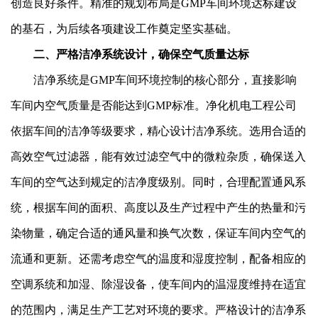
创造良好条件。精准的规划布局是GMP车间环境达标建设
的基石，为后续各项建设工作奠定坚实基础。
二、严格洁净系统设计，确保空气质量达标
洁净系统是GMP车间环境控制的核心部分，直接影响
车间内空气质量是否能达到GMP标准。净化机电工程公司
依据车间的洁净等级要求，精心设计洁净系统。选用合适的
高效空气过滤器，能有效过滤空气中的微粒杂质，确保送入
车间的空气达到规定的洁净度级别。同时，合理配置通风系
统，根据车间的面积、高度以及生产过程中产生的热量和污
染物量，确定合适的通风量和换气次数，保证车间内空气的
流通和更新。还需考虑空气的温度和湿度控制，配备相应的
空调系统和加湿、除湿设备，使车间内的温湿度维持在适宜
的范围内，满足生产工艺对环境的要求。严格设计的洁净系