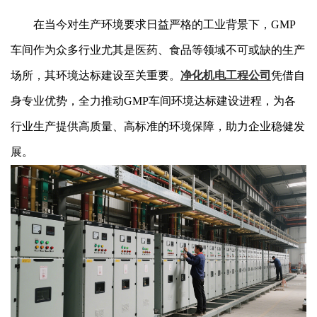
在当今对生产环境要求日益严格的工业背景下，GMP
车间作为众多行业尤其是医药、食品等领域不可或缺的生产
场所，其环境达标建设至关重要。
净化机电工程公司
凭借自
身专业优势，全力推动GMP车间环境达标建设进程，为各
行业生产提供高质量、高标准的环境保障，助力企业稳健发
展。