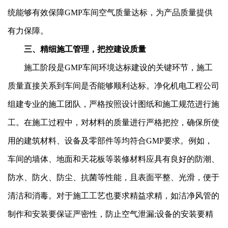
统能够有效保障GMP车间空气质量达标，为产品质量提供
有力保障。
三、精细施工管理，把控建设质量
施工阶段是GMP车间环境达标建设的关键环节，施工
质量直接关系到车间是否能够顺利达标。净化机电工程公司
组建专业的施工团队，严格按照设计图纸和施工规范进行施
工。在施工过程中，对材料的质量进行严格把控，确保所使
用的建筑材料、设备及零部件等均符合GMP要求。例如，
车间的墙体、地面和天花板等装修材料应具有良好的防潮、
防水、防火、防尘、抗菌等性能，且表面平整、光滑，便于
清洁和消毒。对于施工工艺也要求精益求精，如洁净风管的
制作和安装要保证严密性，防止空气泄漏;设备的安装要精