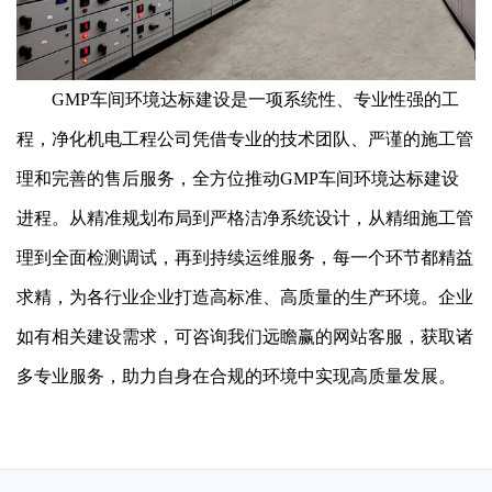
GMP车间环境达标建设是一项系统性、专业性强的工
程，净化机电工程公司凭借专业的技术团队、严谨的施工管
理和完善的售后服务，全方位推动GMP车间环境达标建设
进程。从精准规划布局到严格洁净系统设计，从精细施工管
理到全面检测调试，再到持续运维服务，每一个环节都精益
求精，为各行业企业打造高标准、高质量的生产环境。企业
如有相关建设需求，可咨询我们远瞻赢的网站客服，获取诸
多专业服务，助力自身在合规的环境中实现高质量发展。