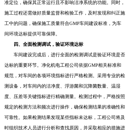
准定位，确保其正常运行且不影响洁净系统的功能。同时，
施工过程还需做好质量监督和检验工作，及时发现和纠正施
工中的问题，确保施工质量符合GMP车间建设标准，为车
间环境达标提供可靠保障。
四、全面检测调试，验证环境达标
车间建设完成后，进行全面的检测调试是验证环境是否
达标的重要环节。净化机电工程公司依据GMP相关标准和
规范，对车间的各项环境指标进行严格检测。采用专业的检
测设备，对车间内的洁净度、浮游菌和沉降菌数量、温湿
度、压差等关键指标进行精确测量。检测过程中，严格按照
规定的检测方法和频次进行操作，确保检测结果的准确性和
可靠性。如果检测结果发现某些指标未达标，工程公司将及
时组织技术人员进行分析和查找原因，并采取相应的措施进