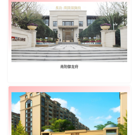
南阳御龙府