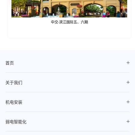
中交·滨江国际五、六期
首页
关于我们
机电安装
弱电智能化