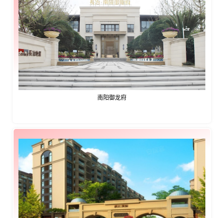
南阳御龙府