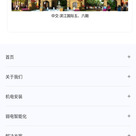
中交·滨江国际五、六期
首页
关于我们
机电安装
弱电智能化