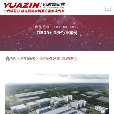
合作热线：18108000877
超600+ 众多行业案例
首页
弱电智能化
浙江绍兴比亚迪厂房及配套设施建设项目