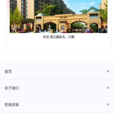
中交·滨江国际五、六期
首页
关于我们
机电安装