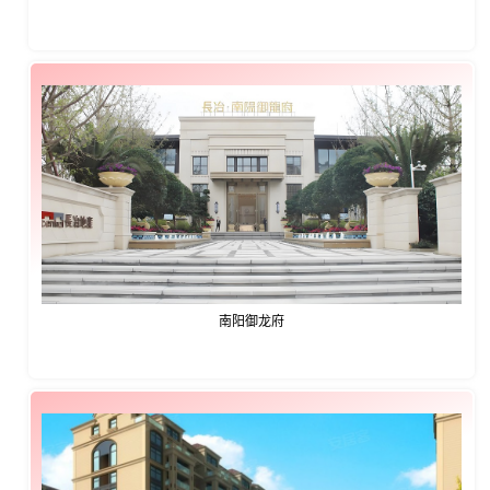
南阳御龙府