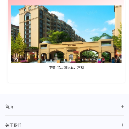
中交·滨江国际五、六期
首页
关于我们