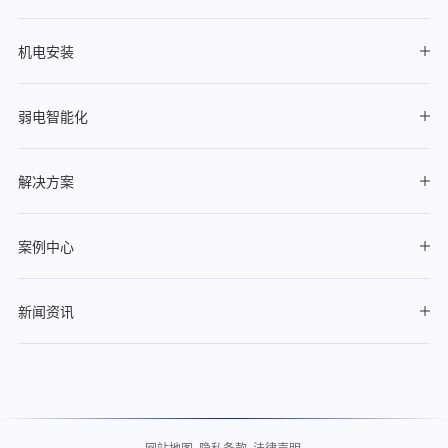
机电安装
弱电智能化
解决方案
案例中心
新闻资讯