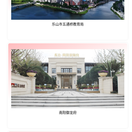
乐山市五通桥教育局
南阳御龙府